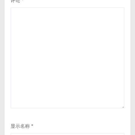
评论
*
显示名称
*