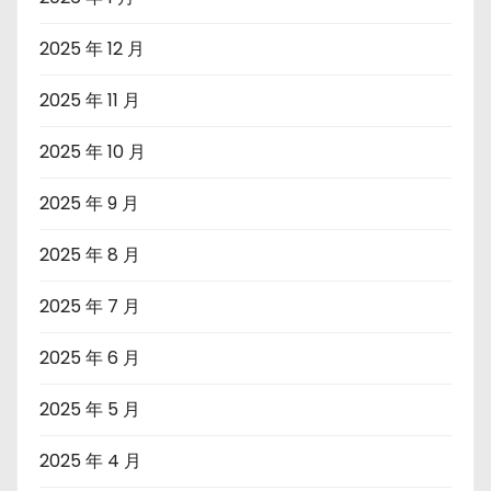
2025 年 12 月
2025 年 11 月
2025 年 10 月
2025 年 9 月
2025 年 8 月
2025 年 7 月
2025 年 6 月
2025 年 5 月
2025 年 4 月