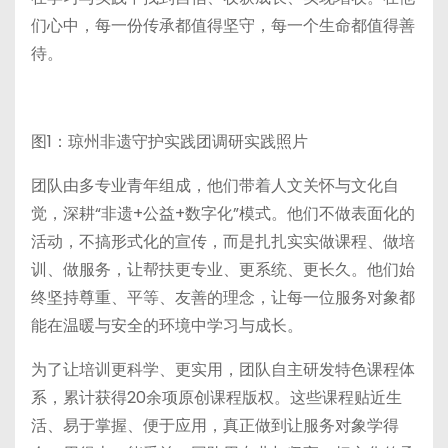
们心中，每一份传承都值得坚守，每一个生命都值得善
待。
图1：琼州非遗守护实践团调研实践照片
团队由多专业青年组成，他们带着人文关怀与文化自
觉，深耕“非遗+公益+数字化”模式。他们不做表面化的
活动，不搞形式化的宣传，而是扎扎实实做课程、做培
训、做服务，让帮扶更专业、更系统、更长久。他们始
终坚持尊重、平等、友善的理念，让每一位服务对象都
能在温暖与安全的环境中学习与成长。
为了让培训更科学、更实用，团队自主研发特色课程体
系，累计获得20余项原创课程版权。这些课程贴近生
活、易于掌握、便于应用，真正做到让服务对象学得