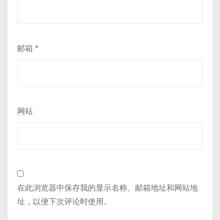
邮箱
*
网站
在此浏览器中保存我的显示名称、邮箱地址和网站地
址，以便下次评论时使用。