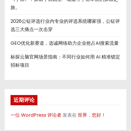
旅。
2026公钲评选行业内专业的评选系统哪家强，公钲评
选三大痛点一次击穿
GEO优化新赛道，选诚网络助力企业抢占AI搜索流量
标探云脑官网场景指南：不同行业如何用 AI 精准锁定
招标项目
近期评论
一位 WordPress 评论者
发表在
世界，您好！