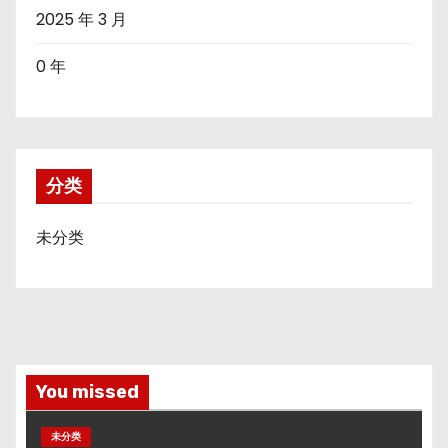
2025 年 3 月
0 年
分类
未分类
You missed
未分类