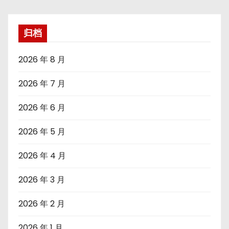
归档
2026 年 8 月
2026 年 7 月
2026 年 6 月
2026 年 5 月
2026 年 4 月
2026 年 3 月
2026 年 2 月
2026 年 1 月