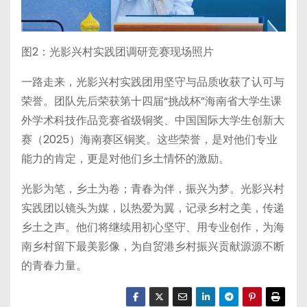
图2：光影兴村实践团调研竞赛现场照片
一路走来，光影兴村实践团用坚守与品质收获了认可与
荣誉。团队先后荣获第十四届“挑战杯”海南省大学生课
外学术科技作品竞赛省级铜奖、中国国际大学生创新大
赛（2025）海南赛区铜奖。这些荣誉，是对他们专业
能力的肯定，更是对他们乡土情怀的激励。
光影为笔，乡土为卷；青春为伴，振兴为梦。光影兴村
实践团以镜头为媒，以热爱为翼，记录乡村之美，传递
乡土之声。他们将继续用初心坚守、用专业创作，为海
南乡村留下最美影像，为自贸港乡村振兴贡献源源不断
的青春力量。