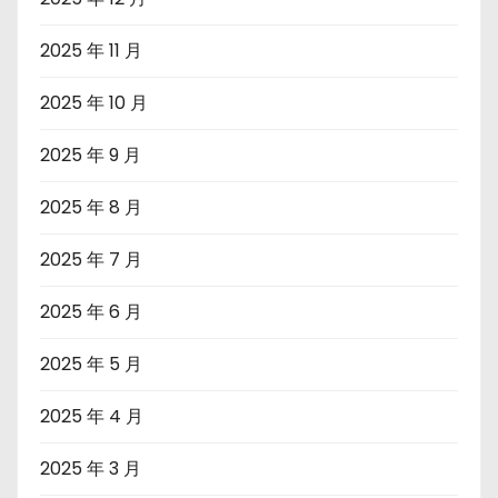
2025 年 11 月
2025 年 10 月
2025 年 9 月
2025 年 8 月
2025 年 7 月
2025 年 6 月
2025 年 5 月
2025 年 4 月
2025 年 3 月