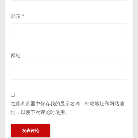
邮箱
*
网站
在此浏览器中保存我的显示名称、邮箱地址和网站地
址，以便下次评论时使用。