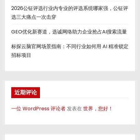
2026公钲评选行业内专业的评选系统哪家强，公钲评
选三大痛点一次击穿
GEO优化新赛道，选诚网络助力企业抢占AI搜索流量
标探云脑官网场景指南：不同行业如何用 AI 精准锁定
招标项目
近期评论
一位 WordPress 评论者
发表在
世界，您好！