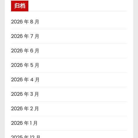
归档
2026 年 8 月
2026 年 7 月
2026 年 6 月
2026 年 5 月
2026 年 4 月
2026 年 3 月
2026 年 2 月
2026 年 1 月
2025 年 12 月