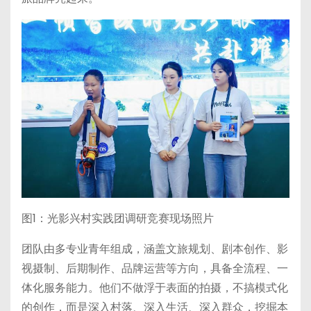
图1：光影兴村实践团调研竞赛现场照片
团队由多专业青年组成，涵盖文旅规划、剧本创作、影
视摄制、后期制作、品牌运营等方向，具备全流程、一
体化服务能力。他们不做浮于表面的拍摄，不搞模式化
的创作，而是深入村落、深入生活、深入群众，挖掘本