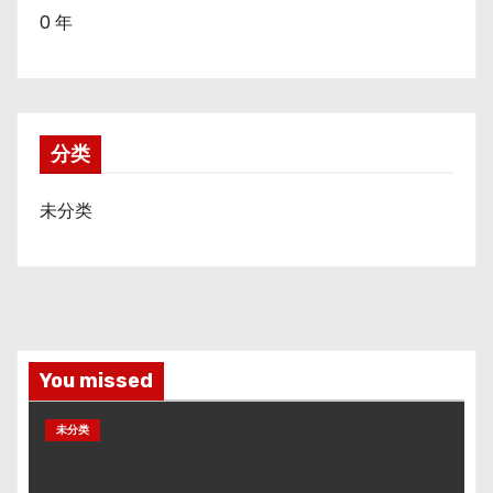
0 年
分类
未分类
You missed
未分类