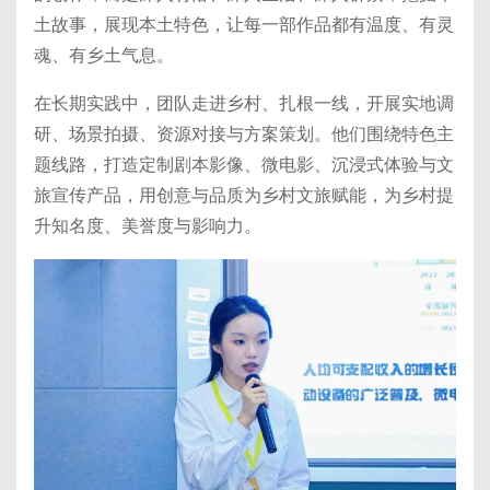
土故事，展现本土特色，让每一部作品都有温度、有灵
魂、有乡土气息。
在长期实践中，团队走进乡村、扎根一线，开展实地调
研、场景拍摄、资源对接与方案策划。他们围绕特色主
题线路，打造定制剧本影像、微电影、沉浸式体验与文
旅宣传产品，用创意与品质为乡村文旅赋能，为乡村提
升知名度、美誉度与影响力。