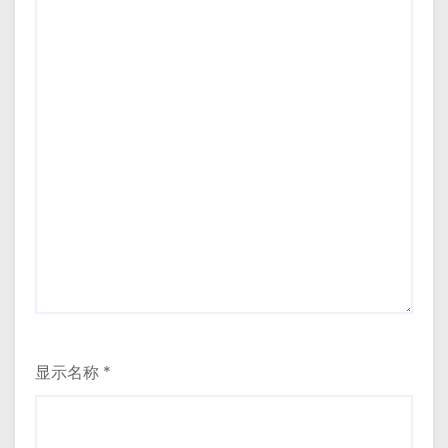
显示名称
*