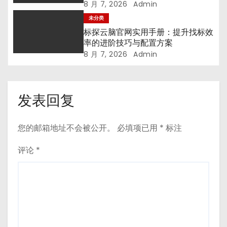
8 月 7, 2026
Admin
未分类
标探云脑官网实用手册：提升找标效
率的进阶技巧与配置方案
8 月 7, 2026
Admin
发表回复
您的邮箱地址不会被公开。
必填项已用
*
标注
评论
*