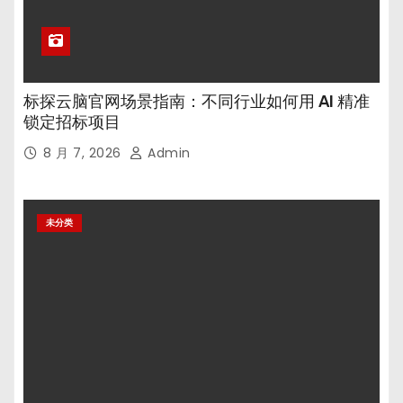
标探云脑官网场景指南：不同行业如何用 AI 精准
锁定招标项目
8 月 7, 2026
Admin
未分类