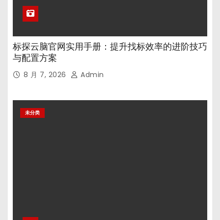
标探云脑官网实用手册：提升找标效率的进阶技巧
与配置方案
8 月 7, 2026
Admin
未分类