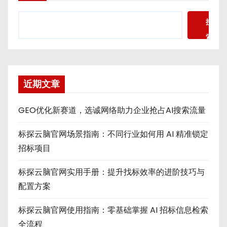
搜
索
近期文章
GEO优化新赛道，选诚网络助力企业抢占AI搜索流量
标探云脑官网场景指南：不同行业如何用 AI 精准锁定
招标项目
标探云脑官网实用手册：提升找标效率的进阶技巧与
配置方案
标探云脑官网使用指南：零基础掌握 AI 招标信息检索
全流程