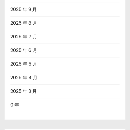
2025 年 9 月
2025 年 8 月
2025 年 7 月
2025 年 6 月
2025 年 5 月
2025 年 4 月
2025 年 3 月
0 年