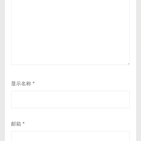
显示名称
*
邮箱
*