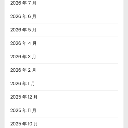
2026 年 7 月
2026 年 6 月
2026 年 5 月
2026 年 4 月
2026 年 3 月
2026 年 2 月
2026 年 1 月
2025 年 12 月
2025 年 11 月
2025 年 10 月