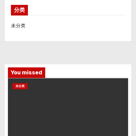
分类
未分类
You missed
未分类