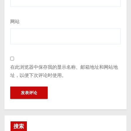
网站
在此浏览器中保存我的显示名称、邮箱地址和网站地
址，以便下次评论时使用。
搜索