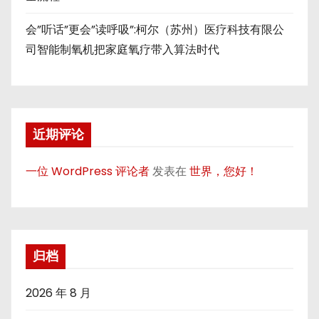
会”听话”更会”读呼吸”:柯尔（苏州）医疗科技有限公
司智能制氧机把家庭氧疗带入算法时代
近期评论
一位 WordPress 评论者
发表在
世界，您好！
归档
2026 年 8 月