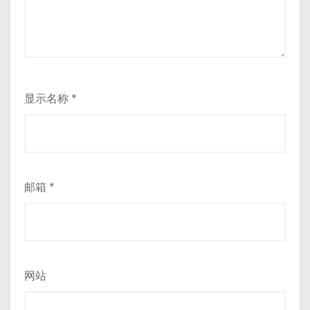
显示名称
*
邮箱
*
网站