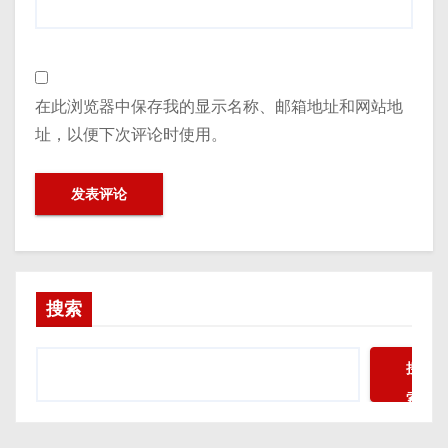
在此浏览器中保存我的显示名称、邮箱地址和网站地
址，以便下次评论时使用。
搜索
搜
索