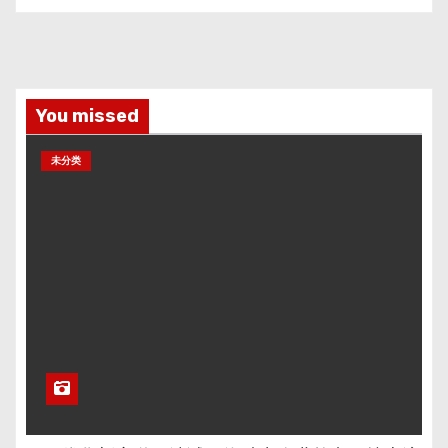
You missed
未分类