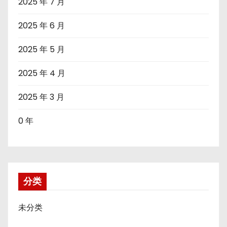
2025 年 7 月
2025 年 6 月
2025 年 5 月
2025 年 4 月
2025 年 3 月
0 年
分类
未分类