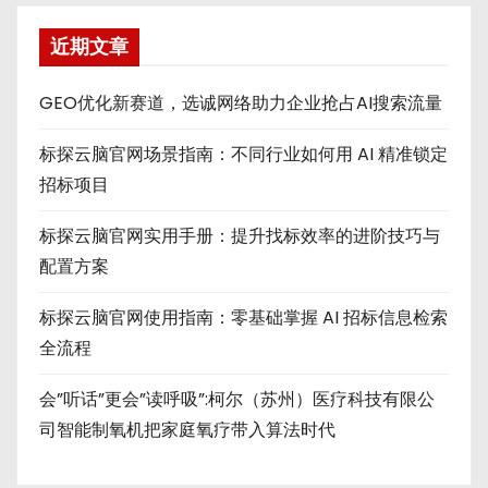
近期文章
GEO优化新赛道，选诚网络助力企业抢占AI搜索流量
标探云脑官网场景指南：不同行业如何用 AI 精准锁定
招标项目
标探云脑官网实用手册：提升找标效率的进阶技巧与
配置方案
标探云脑官网使用指南：零基础掌握 AI 招标信息检索
全流程
会”听话”更会”读呼吸”:柯尔（苏州）医疗科技有限公
司智能制氧机把家庭氧疗带入算法时代