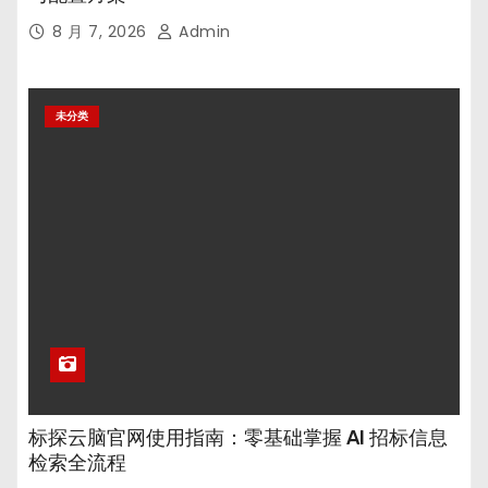
8 月 7, 2026
Admin
未分类
标探云脑官网使用指南：零基础掌握 AI 招标信息
检索全流程