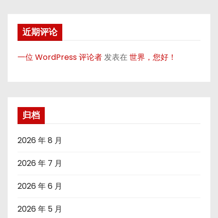
近期评论
一位 WordPress 评论者
发表在
世界，您好！
归档
2026 年 8 月
2026 年 7 月
2026 年 6 月
2026 年 5 月