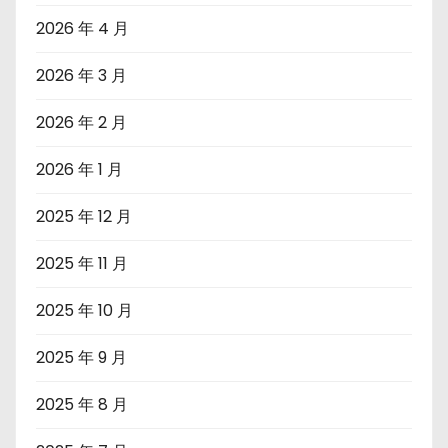
2026 年 4 月
2026 年 3 月
2026 年 2 月
2026 年 1 月
2025 年 12 月
2025 年 11 月
2025 年 10 月
2025 年 9 月
2025 年 8 月