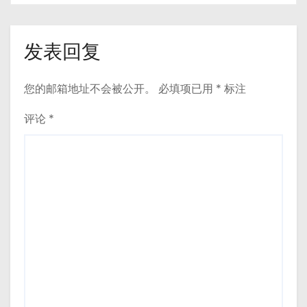
发表回复
您的邮箱地址不会被公开。
必填项已用
*
标注
评论
*