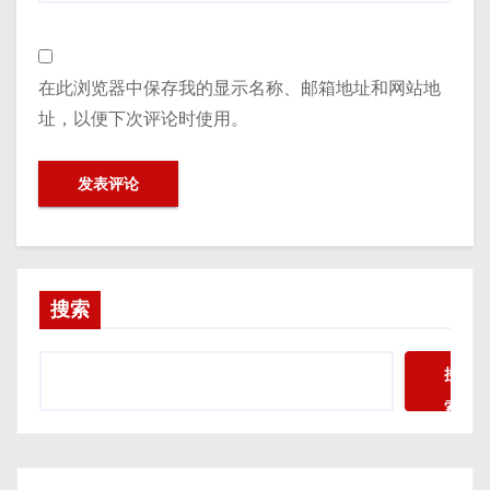
在此浏览器中保存我的显示名称、邮箱地址和网站地
址，以便下次评论时使用。
搜索
搜
索