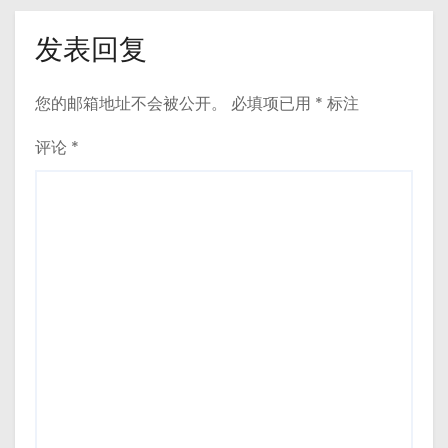
发表回复
您的邮箱地址不会被公开。
必填项已用
*
标注
评论
*