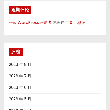
近期评论
一位 WordPress 评论者
发表在
世界，您好！
归档
2026 年 8 月
2026 年 7 月
2026 年 6 月
2026 年 5 月