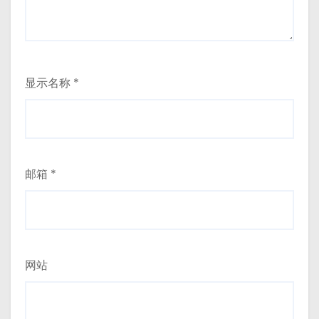
显示名称
*
邮箱
*
网站