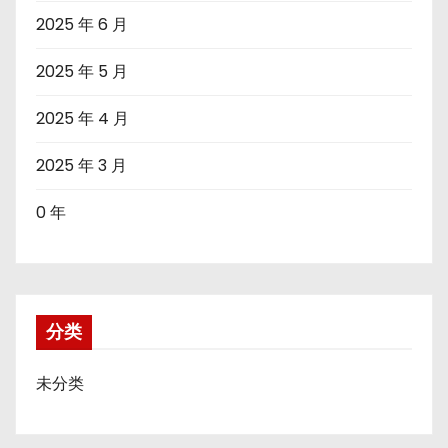
2025 年 6 月
2025 年 5 月
2025 年 4 月
2025 年 3 月
0 年
分类
未分类