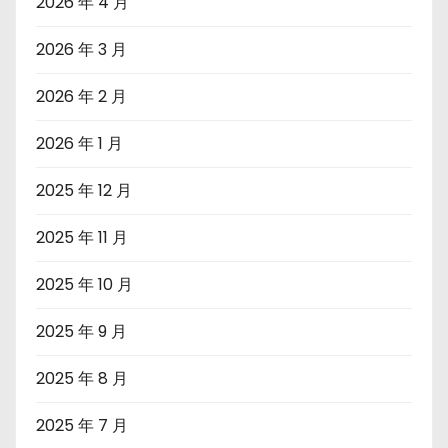
2026 年 4 月
2026 年 3 月
2026 年 2 月
2026 年 1 月
2025 年 12 月
2025 年 11 月
2025 年 10 月
2025 年 9 月
2025 年 8 月
2025 年 7 月