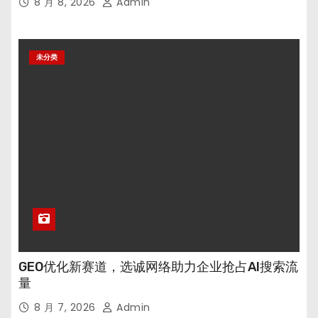
8 月 8, 2026
Admin
未分类
GEO优化新赛道，选诚网络助力企业抢占AI搜索流
量
8 月 7, 2026
Admin