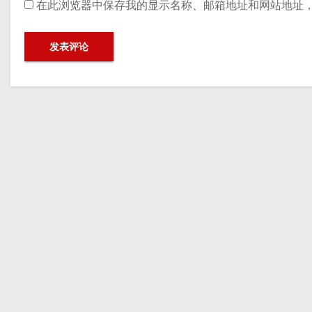
在此浏览器中保存我的显示名称、邮箱地址和网站地址