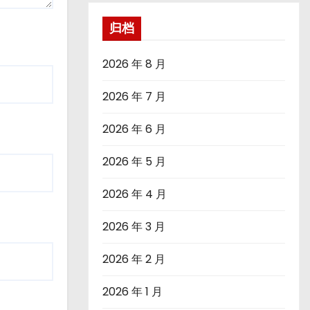
归档
2026 年 8 月
2026 年 7 月
2026 年 6 月
2026 年 5 月
2026 年 4 月
2026 年 3 月
2026 年 2 月
2026 年 1 月