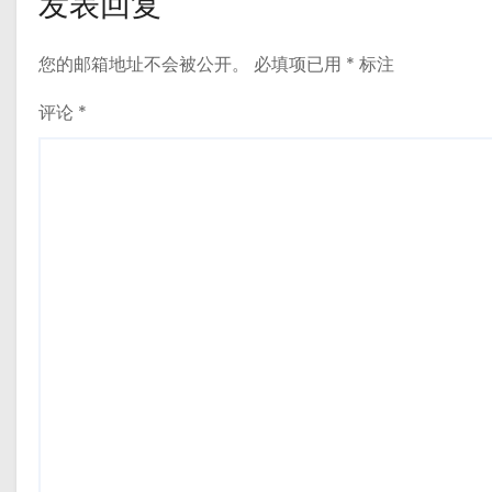
发表回复
您的邮箱地址不会被公开。
必填项已用
*
标注
评论
*