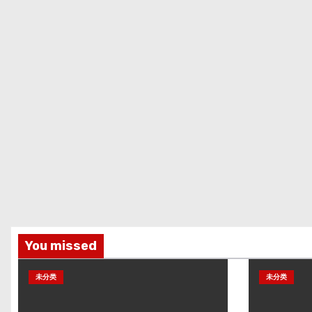
You missed
未分类
未分类