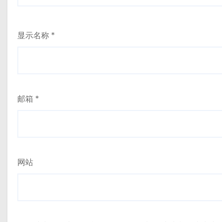
显示名称
*
邮箱
*
网站