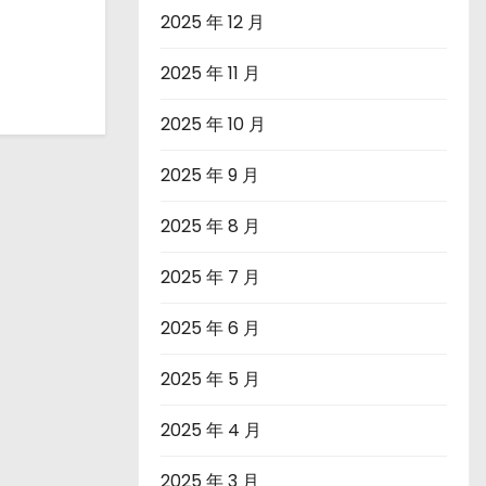
2025 年 12 月
2025 年 11 月
2025 年 10 月
2025 年 9 月
2025 年 8 月
2025 年 7 月
2025 年 6 月
2025 年 5 月
2025 年 4 月
2025 年 3 月