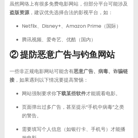
虽然网络上有很多免费电影网站，但部分平台可能涉及
盗版资源
，建议优先选择合法的影视平台，如：
Netflix、Disney+、Amazon Prime（国际）
腾讯视频、爱奇艺、优酷（国内）
② 提防恶意广告与钓鱼网站
一些非正规电影网站可能含有
恶意广告、病毒、诈骗链
接
，如果遇到以下情况要提高警惕：
网站强制要求你
下载某些软件
才能观看电影。
页面弹出过多广告，甚至提示“手机中病毒”之类
的警告。
需要填写个人信息（如银行卡、手机号）才能播
放电影。