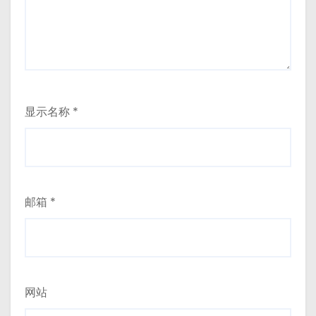
显示名称
*
邮箱
*
网站