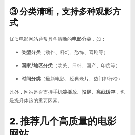
③ 分类清晰，支持多种观影方
式
优质电影网站通常具备清晰的
电影分类
，如：
类型分类
（动作、科幻、恐怖、喜剧等）
国家/地区分类
（欧美、日韩、国产、印度等）
时间分类
（最新电影、经典老片、热门排行榜）
此外，网站是否支持
手机端播放、投屏、离线缓存
，也
是提升体验的重要因素。
2. 推荐几个高质量的电影
网站