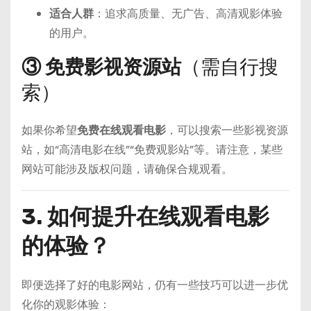
适合人群
：追求高质量、无广告、高清观影体验
的用户。
③ 免费影视资源站
（需自行搜
索）
如果你希望
免费在线观看电影
，可以搜索一些影视资源
站，如“高清电影在线”“免费观影站”等。请注意，某些
网站可能涉及版权问题，请确保合规观看。
3. 如何提升在线观看电影
的体验？
即便选择了好的电影网站，仍有一些技巧可以进一步优
化你的观影体验：