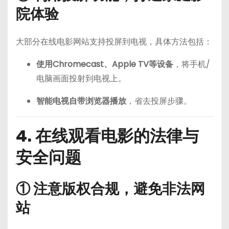
院体验
大部分在线电影网站支持投屏到电视，具体方法包括：
使用Chromecast、Apple TV等设备
，将手机/
电脑画面投射到电视上。
智能电视自带浏览器播放
，省去投屏步骤。
4. 在线观看电影的法律与
安全问题
① 注意版权合规，避免非法网
站