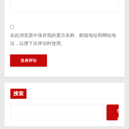
在此浏览器中保存我的显示名称、邮箱地址和网站地
址，以便下次评论时使用。
搜索
搜
索