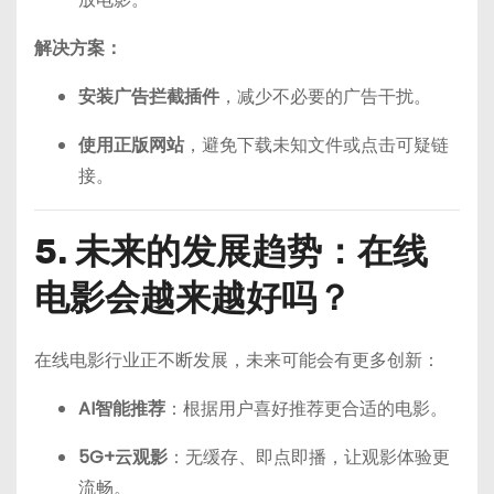
解决方案：
安装广告拦截插件
，减少不必要的广告干扰。
使用正版网站
，避免下载未知文件或点击可疑链
接。
5. 未来的发展趋势：在线
电影会越来越好吗？
在线电影行业正不断发展，未来可能会有更多创新：
AI智能推荐
：根据用户喜好推荐更合适的电影。
5G+云观影
：无缓存、即点即播，让观影体验更
流畅。