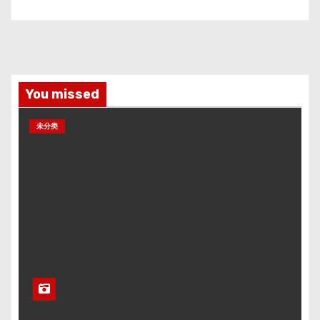
You missed
未分类