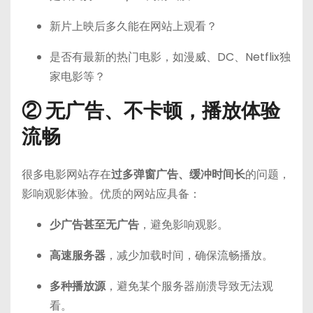
新片上映后多久能在网站上观看？
是否有最新的热门电影，如漫威、DC、Netflix独
家电影等？
② 无广告、不卡顿，播放体验
流畅
很多电影网站存在
过多弹窗广告、缓冲时间长
的问题，
影响观影体验。优质的网站应具备：
少广告甚至无广告
，避免影响观影。
高速服务器
，减少加载时间，确保流畅播放。
多种播放源
，避免某个服务器崩溃导致无法观
看。