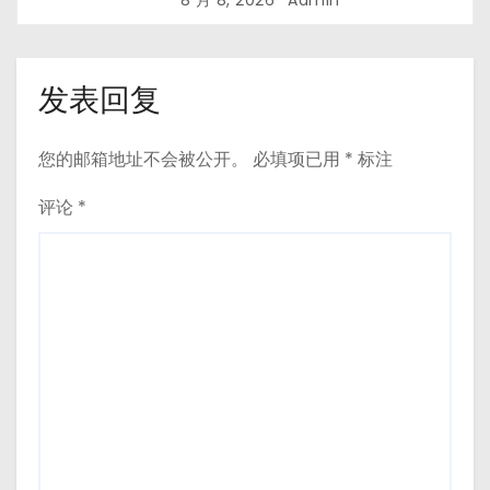
8 月 8, 2026
Admin
发表回复
您的邮箱地址不会被公开。
必填项已用
*
标注
评论
*