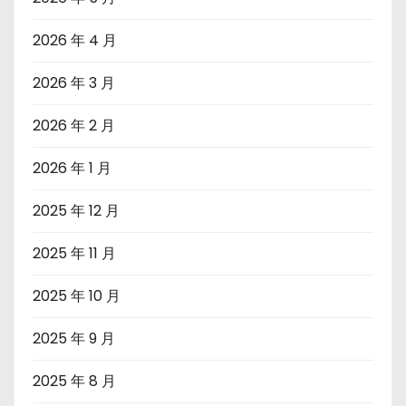
2026 年 4 月
2026 年 3 月
2026 年 2 月
2026 年 1 月
2025 年 12 月
2025 年 11 月
2025 年 10 月
2025 年 9 月
2025 年 8 月