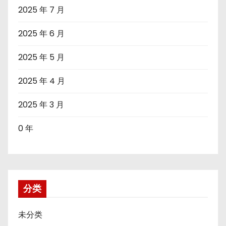
2025 年 7 月
2025 年 6 月
2025 年 5 月
2025 年 4 月
2025 年 3 月
0 年
分类
未分类