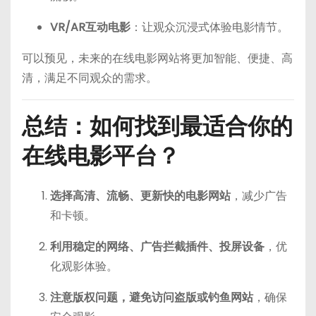
VR/AR互动电影
：让观众沉浸式体验电影情节。
可以预见，未来的在线电影网站将更加智能、便捷、高
清，满足不同观众的需求。
总结：如何找到最适合你的
在线电影平台？
选择高清、流畅、更新快的电影网站
，减少广告
和卡顿。
利用稳定的网络、广告拦截插件、投屏设备
，优
化观影体验。
注意版权问题，避免访问盗版或钓鱼网站
，确保