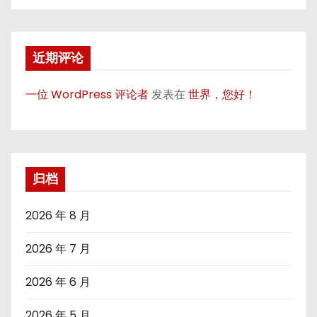
近期评论
一位 WordPress 评论者
发表在
世界，您好！
归档
2026 年 8 月
2026 年 7 月
2026 年 6 月
2026 年 5 月