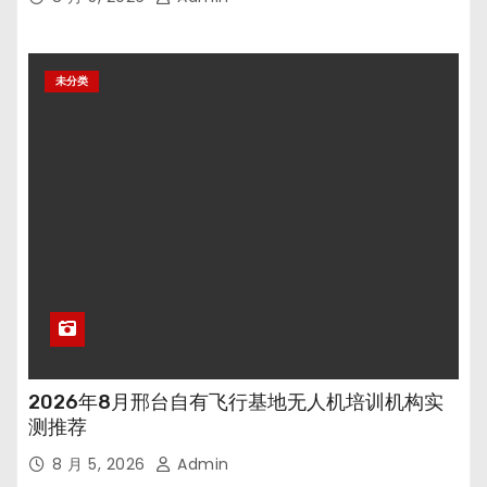
未分类
2026年8月邢台自有飞行基地无人机培训机构实
测推荐
8 月 5, 2026
Admin