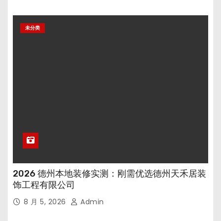
未分类
2026 德州本地装修实测：刚需优选德州天禾居装
饰工程有限公司
8 月 5, 2026
Admin