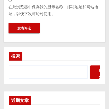
在此浏览器中保存我的显示名称、邮箱地址和网站地
址，以便下次评论时使用。
搜索
搜
索
近期文章