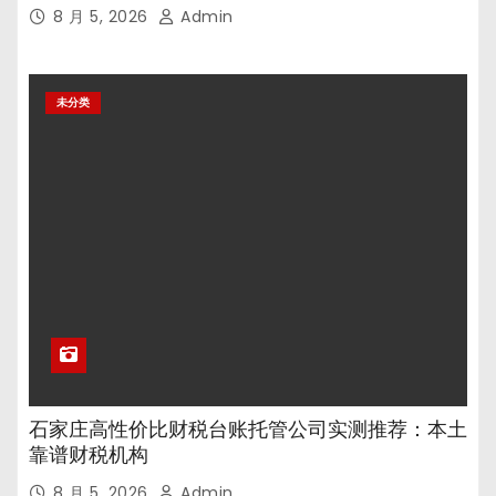
8 月 5, 2026
Admin
未分类
石家庄高性价比财税台账托管公司实测推荐：本土
靠谱财税机构
8 月 5, 2026
Admin