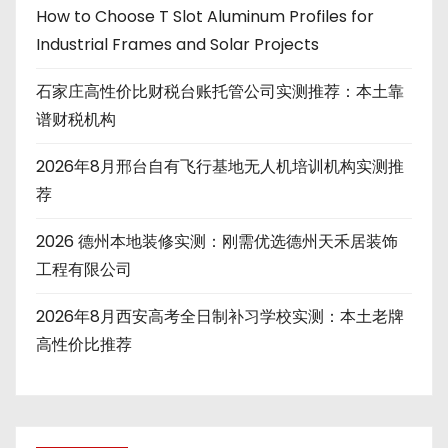
How to Choose T Slot Aluminum Profiles for
Industrial Frames and Solar Projects
石家庄高性价比财税台账托管公司实测推荐：本土靠
谱财税机构
2026年8月邢台自有飞行基地无人机培训机构实测推
荐
2026 德州本地装修实测：刚需优选德州天禾居装饰
工程有限公司
2026年8月西安高考全日制补习学校实测：本土老牌
高性价比推荐