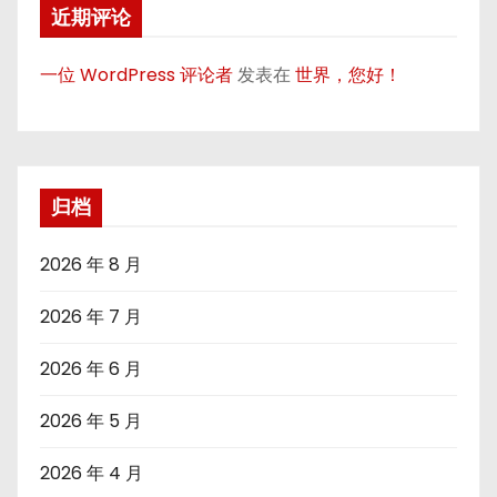
近期评论
一位 WordPress 评论者
发表在
世界，您好！
归档
2026 年 8 月
2026 年 7 月
2026 年 6 月
2026 年 5 月
2026 年 4 月