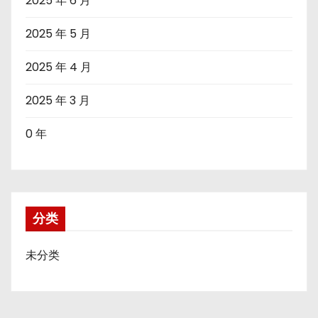
2025 年 6 月
2025 年 5 月
2025 年 4 月
2025 年 3 月
0 年
分类
未分类