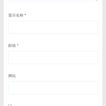
显示名称
*
邮箱
*
网站