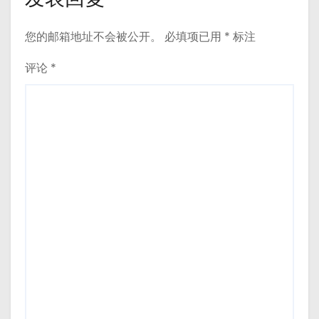
您的邮箱地址不会被公开。
必填项已用
*
标注
评论
*