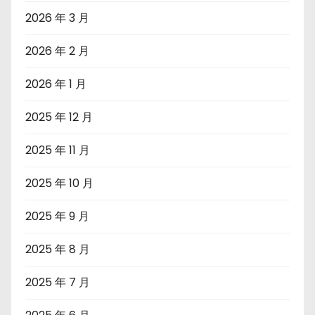
2026 年 3 月
2026 年 2 月
2026 年 1 月
2025 年 12 月
2025 年 11 月
2025 年 10 月
2025 年 9 月
2025 年 8 月
2025 年 7 月