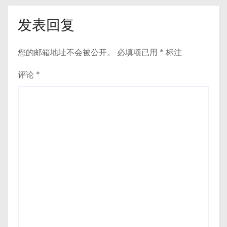
发表回复
您的邮箱地址不会被公开。
必填项已用
*
标注
评论
*