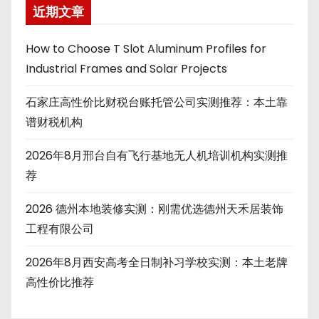
近期文章
How to Choose T Slot Aluminum Profiles for
Industrial Frames and Solar Projects
石家庄高性价比财税台账托管公司实测推荐：本土靠
谱财税机构
2026年8月邢台自有飞行基地无人机培训机构实测推
荐
2026 德州本地装修实测：刚需优选德州天禾居装饰
工程有限公司
2026年8月西安高考全日制补习学校实测：本土老牌
高性价比推荐