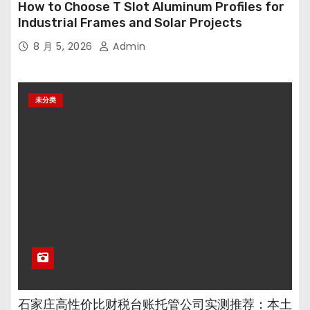
How to Choose T Slot Aluminum Profiles for
Industrial Frames and Solar Projects
8 月 5, 2026
Admin
未分类
石家庄高性价比财税台账托管公司实测推荐：本土