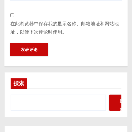
在此浏览器中保存我的显示名称、邮箱地址和网站地
址，以便下次评论时使用。
搜索
搜
索