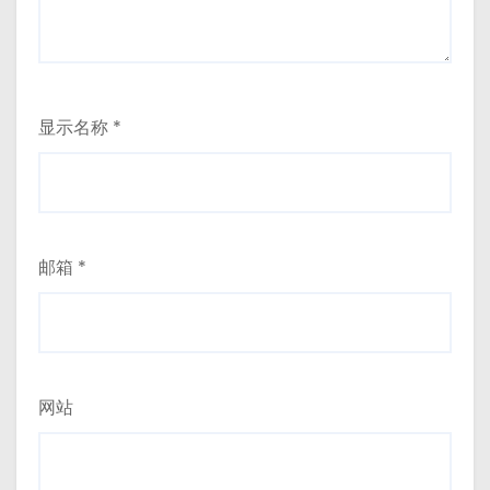
显示名称
*
邮箱
*
网站