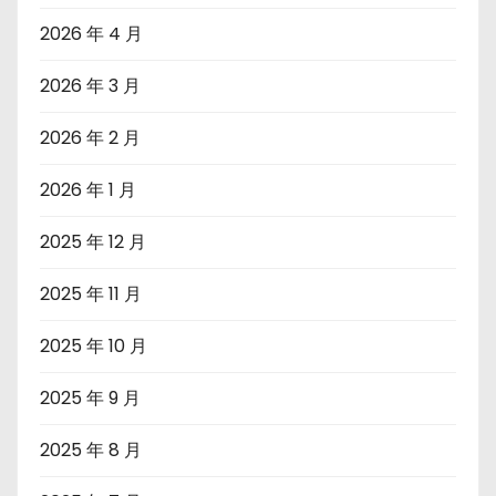
2026 年 4 月
2026 年 3 月
2026 年 2 月
2026 年 1 月
2025 年 12 月
2025 年 11 月
2025 年 10 月
2025 年 9 月
2025 年 8 月