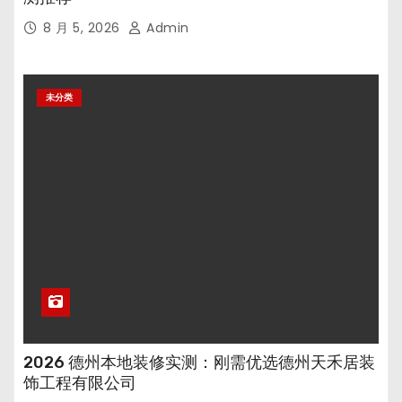
8 月 5, 2026
Admin
未分类
2026 德州本地装修实测：刚需优选德州天禾居装
饰工程有限公司