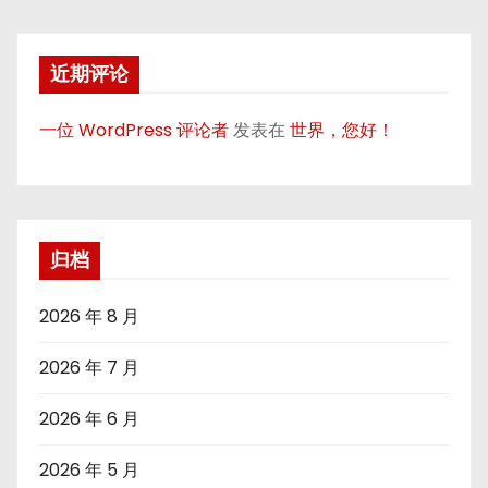
近期评论
一位 WordPress 评论者
发表在
世界，您好！
归档
2026 年 8 月
2026 年 7 月
2026 年 6 月
2026 年 5 月