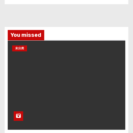
You missed
未分类