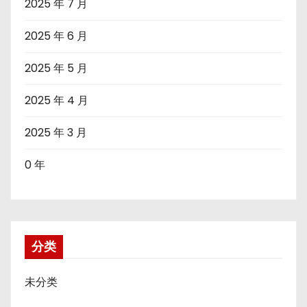
2025 年 7 月
2025 年 6 月
2025 年 5 月
2025 年 4 月
2025 年 3 月
0 年
分类
未分类