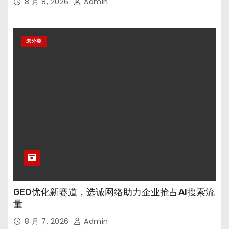
8 月 8, 2026
Admin
未分类
GEO优化新赛道，选诚网络助力企业抢占AI搜索流
量
8 月 7, 2026
Admin