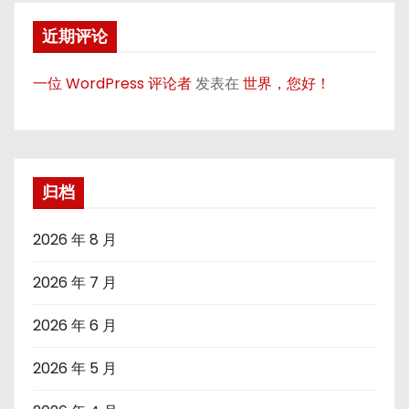
近期评论
一位 WordPress 评论者
发表在
世界，您好！
归档
2026 年 8 月
2026 年 7 月
2026 年 6 月
2026 年 5 月