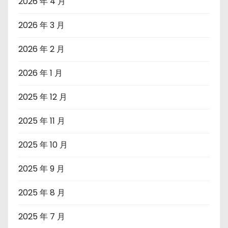
2026 年 4 月
2026 年 3 月
2026 年 2 月
2026 年 1 月
2025 年 12 月
2025 年 11 月
2025 年 10 月
2025 年 9 月
2025 年 8 月
2025 年 7 月