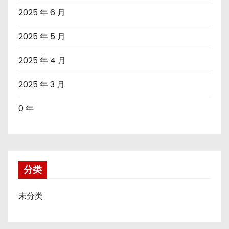
2025 年 6 月
2025 年 5 月
2025 年 4 月
2025 年 3 月
0 年
分类
未分类