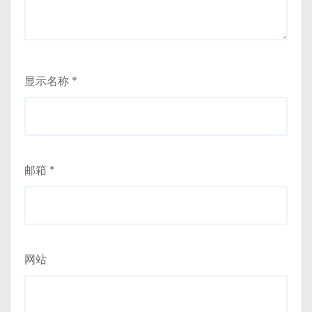
显示名称
*
邮箱
*
网站