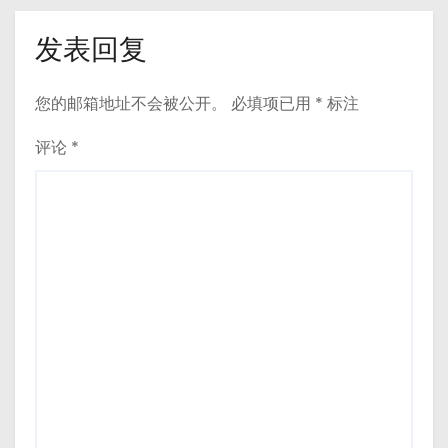
发表回复
您的邮箱地址不会被公开。
必填项已用
*
标注
评论
*