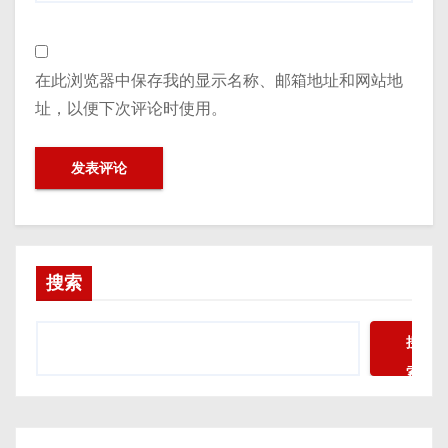
在此浏览器中保存我的显示名称、邮箱地址和网站地
址，以便下次评论时使用。
搜索
搜
索