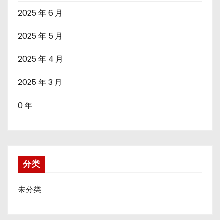
2025 年 6 月
2025 年 5 月
2025 年 4 月
2025 年 3 月
0 年
分类
未分类