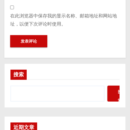
在此浏览器中保存我的显示名称、邮箱地址和网站地
址，以便下次评论时使用。
搜索
搜
索
近期文章