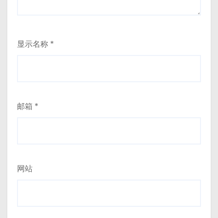
显示名称
*
邮箱
*
网站