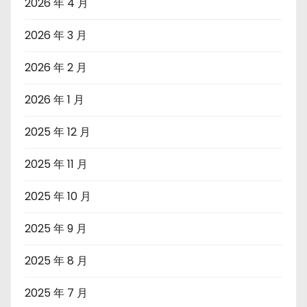
2026 年 4 月
2026 年 3 月
2026 年 2 月
2026 年 1 月
2025 年 12 月
2025 年 11 月
2025 年 10 月
2025 年 9 月
2025 年 8 月
2025 年 7 月