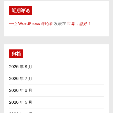
近期评论
一位 WordPress 评论者
发表在
世界，您好！
归档
2026 年 8 月
2026 年 7 月
2026 年 6 月
2026 年 5 月