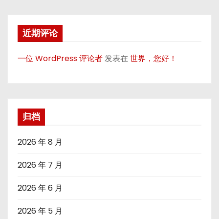
近期评论
一位 WordPress 评论者
发表在
世界，您好！
归档
2026 年 8 月
2026 年 7 月
2026 年 6 月
2026 年 5 月