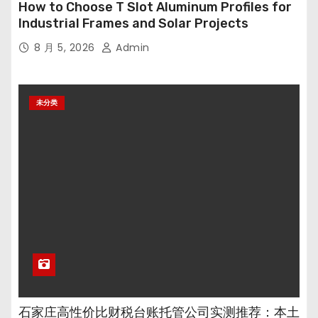
How to Choose T Slot Aluminum Profiles for
Industrial Frames and Solar Projects
8 月 5, 2026
Admin
未分类
石家庄高性价比财税台账托管公司实测推荐：本土