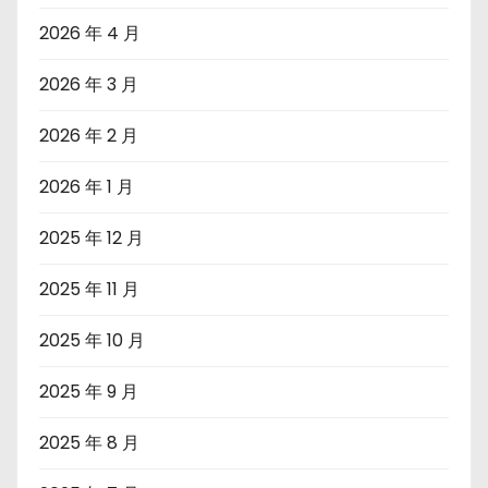
2026 年 4 月
2026 年 3 月
2026 年 2 月
2026 年 1 月
2025 年 12 月
2025 年 11 月
2025 年 10 月
2025 年 9 月
2025 年 8 月