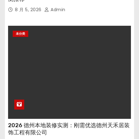
8 月 5, 2026
Admin
未分类
2026 德州本地装修实测：刚需优选德州天禾居装
饰工程有限公司