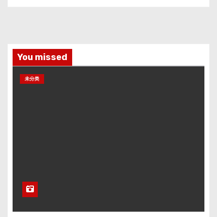
You missed
未分类