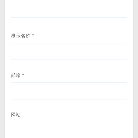
显示名称
*
邮箱
*
网站