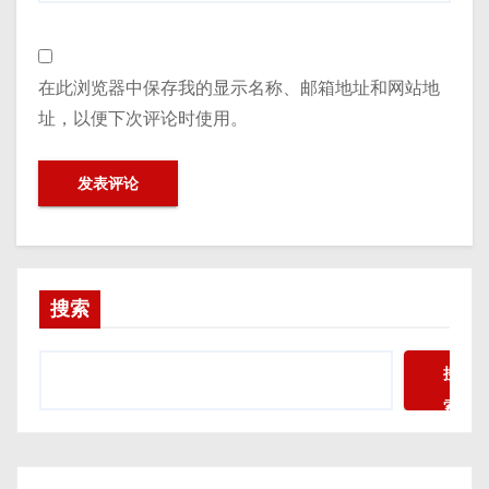
在此浏览器中保存我的显示名称、邮箱地址和网站地
址，以便下次评论时使用。
搜索
搜
索