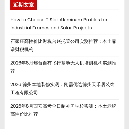
近期文章
How to Choose T Slot Aluminum Profiles for
Industrial Frames and Solar Projects
石家庄高性价比财税台账托管公司实测推荐：本土靠
谱财税机构
2026年8月邢台自有飞行基地无人机培训机构实测推
荐
2026 德州本地装修实测：刚需优选德州天禾居装饰
工程有限公司
2026年8月西安高考全日制补习学校实测：本土老牌
高性价比推荐