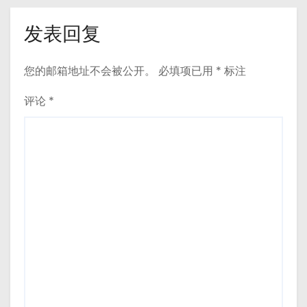
发表回复
您的邮箱地址不会被公开。
必填项已用
*
标注
评论
*