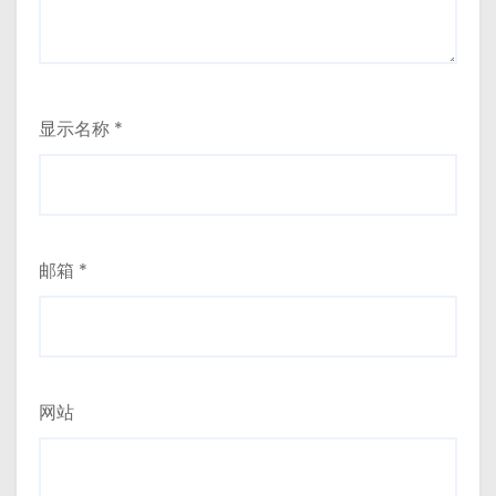
显示名称
*
邮箱
*
网站