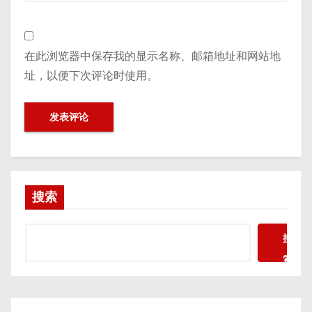
在此浏览器中保存我的显示名称、邮箱地址和网站地
址，以便下次评论时使用。
搜索
搜
索