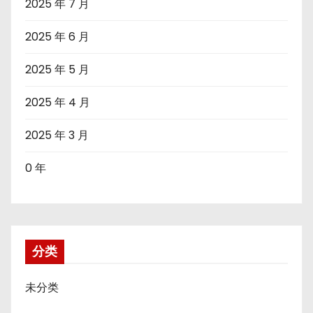
2025 年 7 月
2025 年 6 月
2025 年 5 月
2025 年 4 月
2025 年 3 月
0 年
分类
未分类