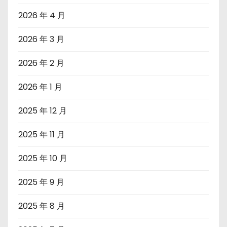
2026 年 4 月
2026 年 3 月
2026 年 2 月
2026 年 1 月
2025 年 12 月
2025 年 11 月
2025 年 10 月
2025 年 9 月
2025 年 8 月