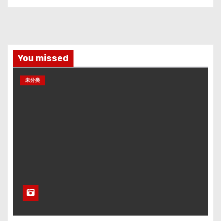
You missed
未分类