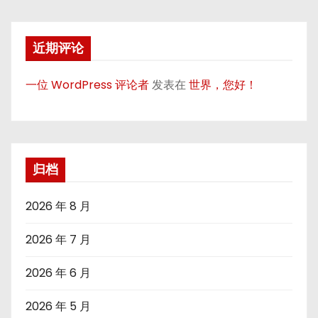
近期评论
一位 WordPress 评论者
发表在
世界，您好！
归档
2026 年 8 月
2026 年 7 月
2026 年 6 月
2026 年 5 月