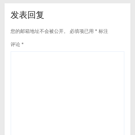
发表回复
您的邮箱地址不会被公开。
必填项已用
*
标注
评论
*