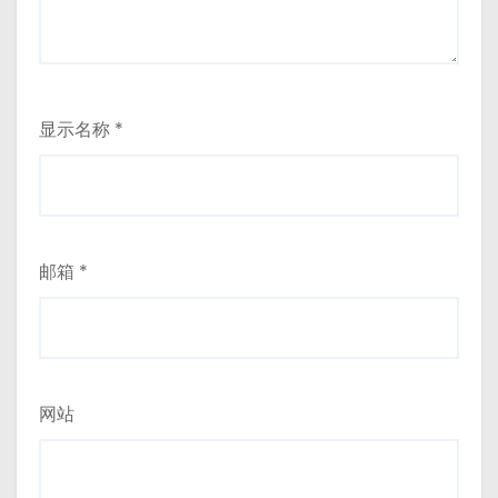
显示名称
*
邮箱
*
网站