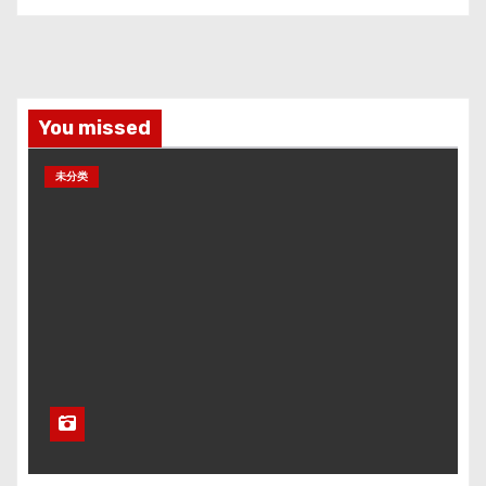
You missed
未分类