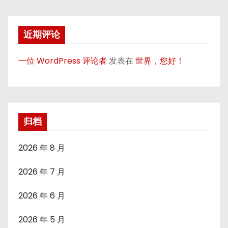
近期评论
一位 WordPress 评论者
发表在
世界，您好！
归档
2026 年 8 月
2026 年 7 月
2026 年 6 月
2026 年 5 月