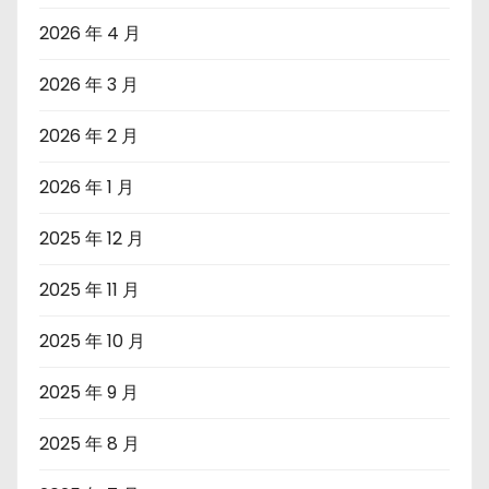
2026 年 4 月
2026 年 3 月
2026 年 2 月
2026 年 1 月
2025 年 12 月
2025 年 11 月
2025 年 10 月
2025 年 9 月
2025 年 8 月