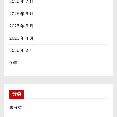
2025 年 7 月
2025 年 6 月
2025 年 5 月
2025 年 4 月
2025 年 3 月
0 年
分类
未分类