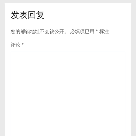
发表回复
您的邮箱地址不会被公开。
必填项已用
*
标注
评论
*