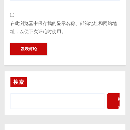
在此浏览器中保存我的显示名称、邮箱地址和网站地
址，以便下次评论时使用。
搜索
搜
索