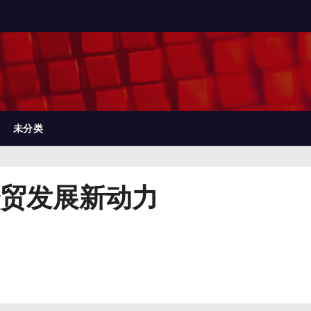
未分类
贸发展新动力