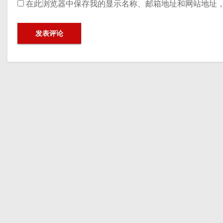
在此浏览器中保存我的显示名称、邮箱地址和网站地址