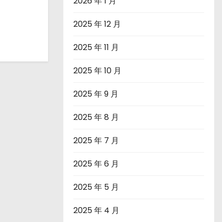
2026 年 1 月
2025 年 12 月
2025 年 11 月
2025 年 10 月
2025 年 9 月
2025 年 8 月
2025 年 7 月
2025 年 6 月
2025 年 5 月
2025 年 4 月