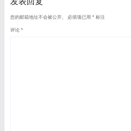
发表回复
您的邮箱地址不会被公开。
必填项已用
*
标注
评论
*