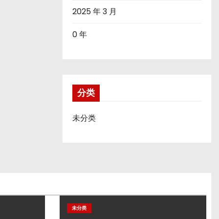
2025 年 3 月
0 年
分类
未分类
未分类