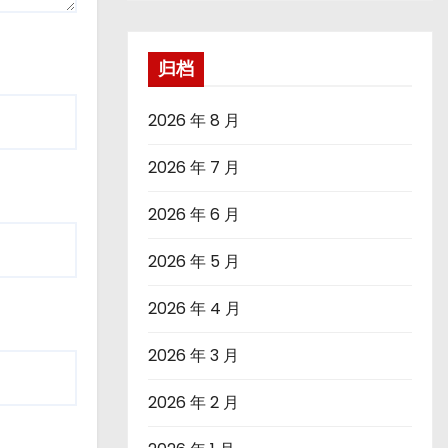
归档
2026 年 8 月
2026 年 7 月
2026 年 6 月
2026 年 5 月
2026 年 4 月
2026 年 3 月
2026 年 2 月