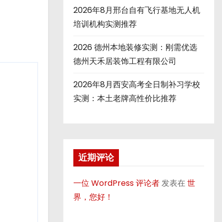
2026年8月邢台自有飞行基地无人机
培训机构实测推荐
2026 德州本地装修实测：刚需优选
德州天禾居装饰工程有限公司
2026年8月西安高考全日制补习学校
实测：本土老牌高性价比推荐
近期评论
一位 WordPress 评论者
发表在
世
界，您好！