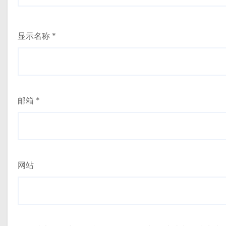
显示名称
*
邮箱
*
网站