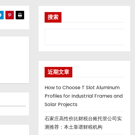
搜索
近期文章
How to Choose T Slot Aluminum
Profiles for Industrial Frames and
Solar Projects
石家庄高性价比财税台账托管公司实
测推荐：本土靠谱财税机构