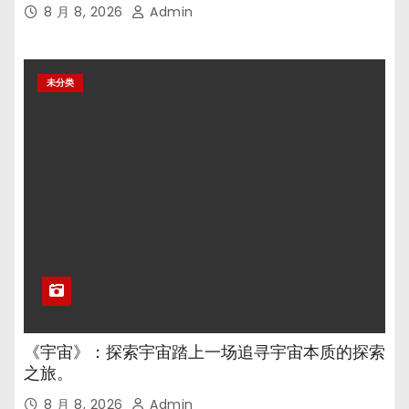
8 月 8, 2026
Admin
未分类
《宇宙》：探索宇宙踏上一场追寻宇宙本质的探索
之旅。
8 月 8, 2026
Admin