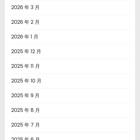
2026 年 3 月
2026 年 2 月
2026 年 1 月
2025 年 12 月
2025 年 11 月
2025 年 10 月
2025 年 9 月
2025 年 8 月
2025 年 7 月
2025 年 6 月