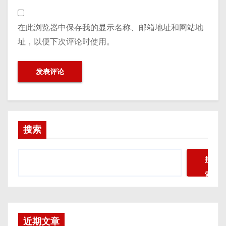
在此浏览器中保存我的显示名称、邮箱地址和网站地
址，以便下次评论时使用。
搜索
搜
索
近期文章