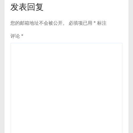
发表回复
您的邮箱地址不会被公开。
必填项已用
*
标注
评论
*