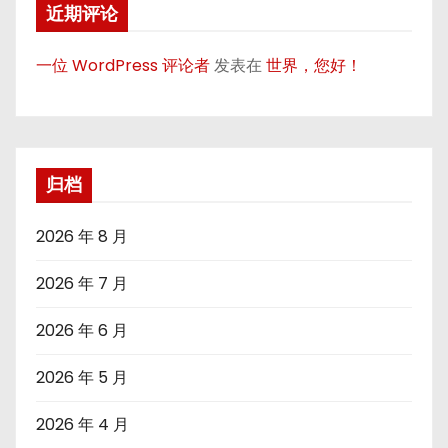
近期评论
一位 WordPress 评论者
发表在
世界，您好！
归档
2026 年 8 月
2026 年 7 月
2026 年 6 月
2026 年 5 月
2026 年 4 月