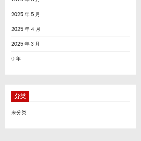
2025 年 5 月
2025 年 4 月
2025 年 3 月
0 年
分类
未分类