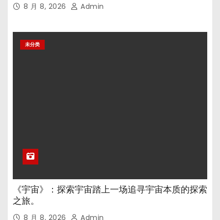
8 月 8, 2026
Admin
未分类
《宇宙》：探索宇宙踏上一场追寻宇宙本质的探索
之旅。
8 月 8, 2026
Admin