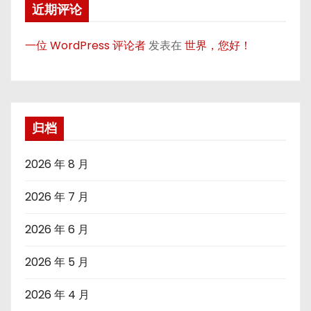
近期评论
一位 WordPress 评论者
发表在
世界，您好！
归档
2026 年 8 月
2026 年 7 月
2026 年 6 月
2026 年 5 月
2026 年 4 月