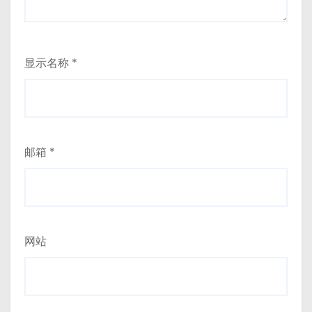
显示名称
*
邮箱
*
网站