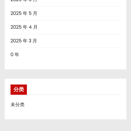
2025 年 5 月
2025 年 4 月
2025 年 3 月
0 年
分类
未分类