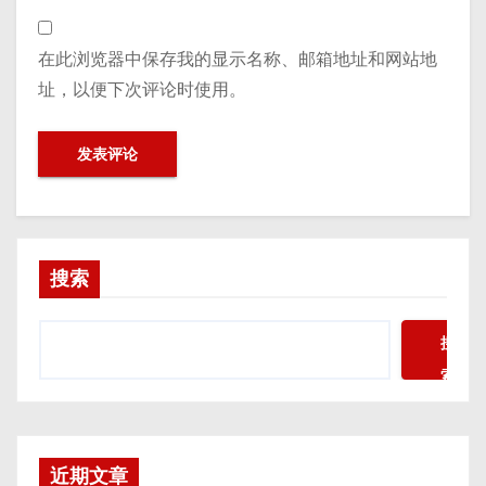
在此浏览器中保存我的显示名称、邮箱地址和网站地
址，以便下次评论时使用。
搜索
搜
索
近期文章