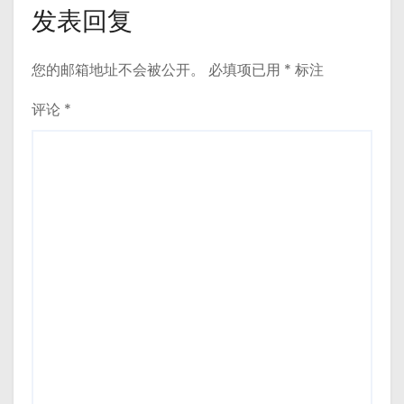
发表回复
您的邮箱地址不会被公开。
必填项已用
*
标注
评论
*