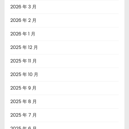
2026 年 3 月
2026 年 2 月
2026 年 1 月
2025 年 12 月
2025 年 11 月
2025 年 10 月
2025 年 9 月
2025 年 8 月
2025 年 7 月
2025 年 6 月