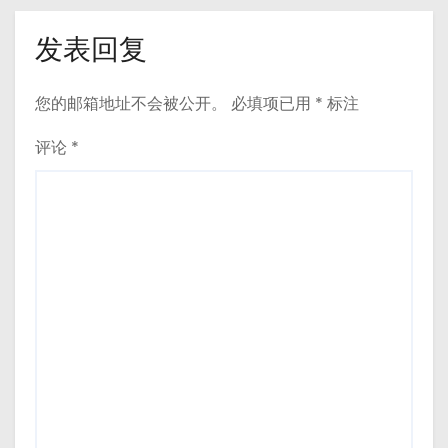
发表回复
您的邮箱地址不会被公开。
必填项已用
*
标注
评论
*