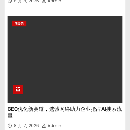
8 月 8, 2026
Admin
未分类
GEO优化新赛道，选诚网络助力企业抢占AI搜索流
量
8 月 7, 2026
Admin