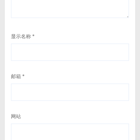
显示名称
*
邮箱
*
网站