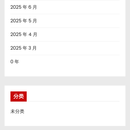
2025 年 6 月
2025 年 5 月
2025 年 4 月
2025 年 3 月
0 年
分类
未分类