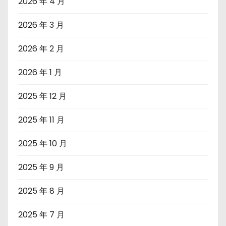
2026 年 4 月
2026 年 3 月
2026 年 2 月
2026 年 1 月
2025 年 12 月
2025 年 11 月
2025 年 10 月
2025 年 9 月
2025 年 8 月
2025 年 7 月