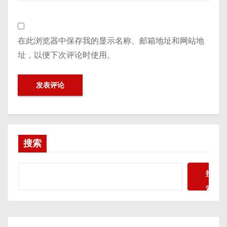
在此浏览器中保存我的显示名称、邮箱地址和网站地
址，以便下次评论时使用。
搜索
搜
索