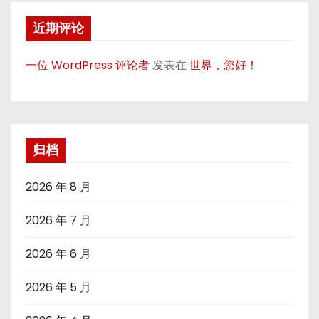
近期评论
一位 WordPress 评论者
发表在
世界，您好！
归档
2026 年 8 月
2026 年 7 月
2026 年 6 月
2026 年 5 月