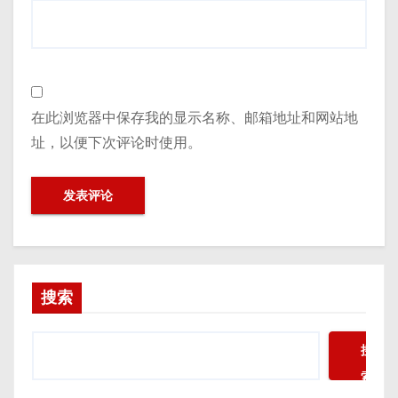
在此浏览器中保存我的显示名称、邮箱地址和网站地
址，以便下次评论时使用。
搜索
搜
索