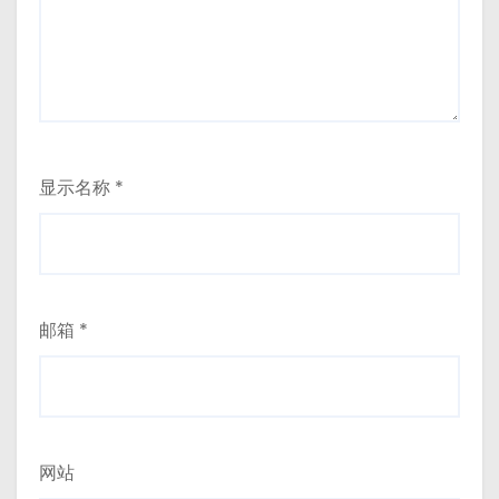
显示名称
*
邮箱
*
网站