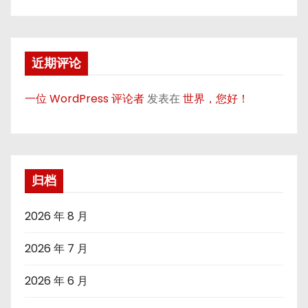
近期评论
一位 WordPress 评论者
发表在
世界，您好！
归档
2026 年 8 月
2026 年 7 月
2026 年 6 月