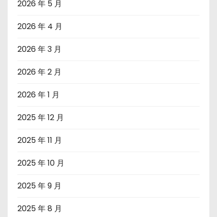
2026 年 5 月
2026 年 4 月
2026 年 3 月
2026 年 2 月
2026 年 1 月
2025 年 12 月
2025 年 11 月
2025 年 10 月
2025 年 9 月
2025 年 8 月