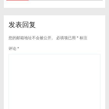
发表回复
您的邮箱地址不会被公开。
必填项已用
*
标注
评论
*