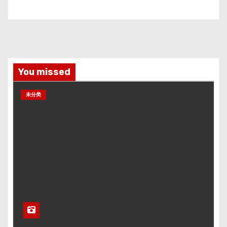
You missed
未分类