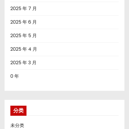
2025 年 7 月
2025 年 6 月
2025 年 5 月
2025 年 4 月
2025 年 3 月
0 年
分类
未分类