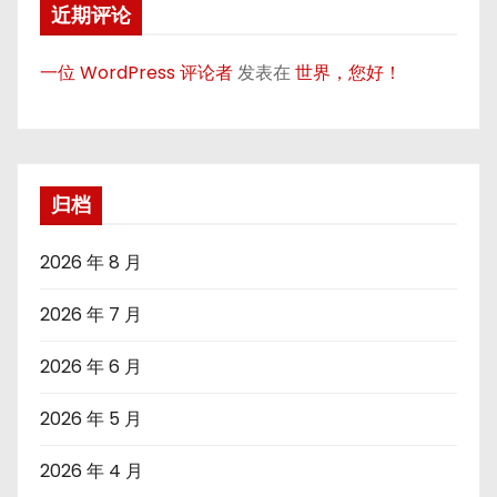
近期评论
一位 WordPress 评论者
发表在
世界，您好！
归档
2026 年 8 月
2026 年 7 月
2026 年 6 月
2026 年 5 月
2026 年 4 月