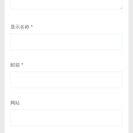
显示名称
*
邮箱
*
网站