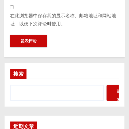
在此浏览器中保存我的显示名称、邮箱地址和网站地
址，以便下次评论时使用。
搜索
搜
索
近期文章