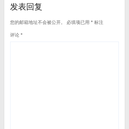
发表回复
您的邮箱地址不会被公开。
必填项已用
*
标注
评论
*