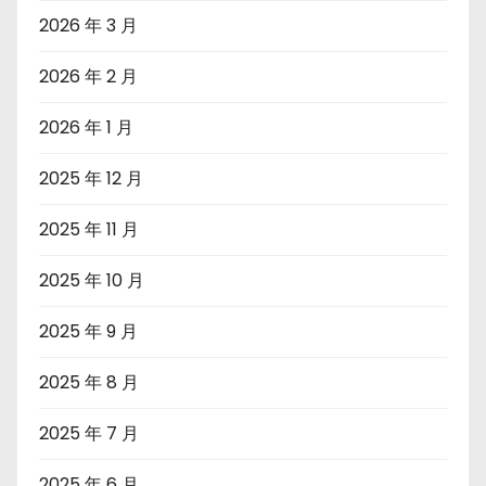
2026 年 3 月
2026 年 2 月
2026 年 1 月
2025 年 12 月
2025 年 11 月
2025 年 10 月
2025 年 9 月
2025 年 8 月
2025 年 7 月
2025 年 6 月