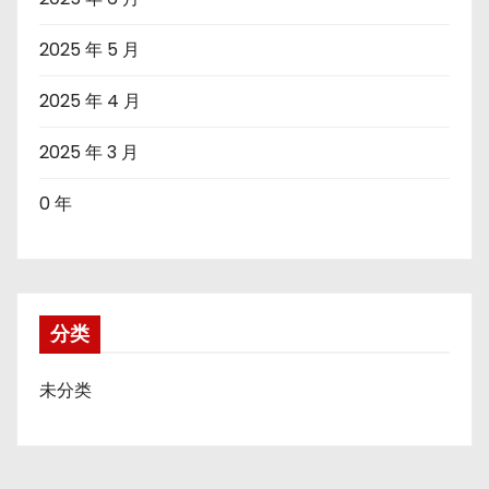
2025 年 5 月
2025 年 4 月
2025 年 3 月
0 年
分类
未分类