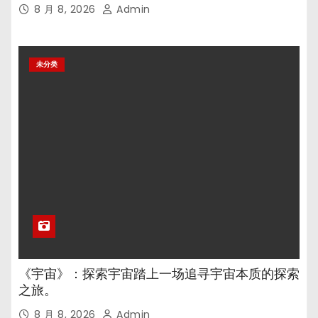
8 月 8, 2026
Admin
未分类
《宇宙》：探索宇宙踏上一场追寻宇宙本质的探索
之旅。
8 月 8, 2026
Admin