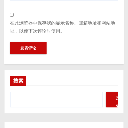
在此浏览器中保存我的显示名称、邮箱地址和网站地
址，以便下次评论时使用。
搜索
搜
索