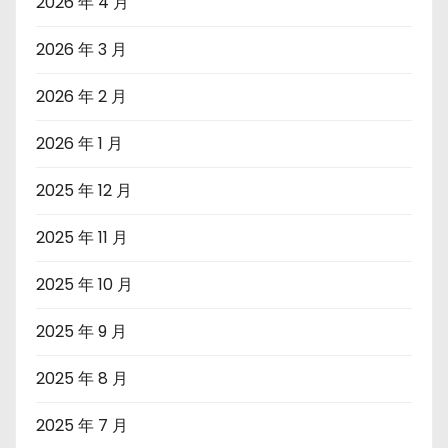
2026 年 4 月
2026 年 3 月
2026 年 2 月
2026 年 1 月
2025 年 12 月
2025 年 11 月
2025 年 10 月
2025 年 9 月
2025 年 8 月
2025 年 7 月