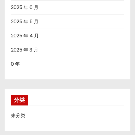
2025 年 6 月
2025 年 5 月
2025 年 4 月
2025 年 3 月
0 年
分类
未分类