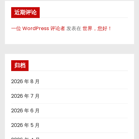
近期评论
一位 WordPress 评论者
发表在
世界，您好！
归档
2026 年 8 月
2026 年 7 月
2026 年 6 月
2026 年 5 月