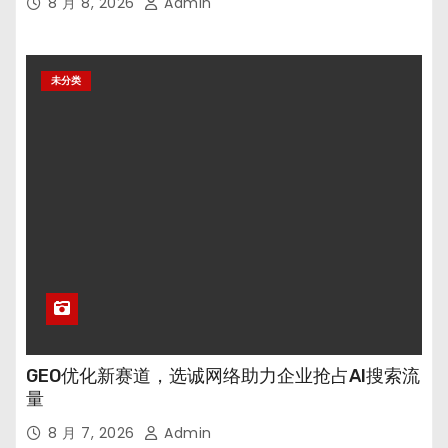
8 月 8, 2026
Admin
未分类
GEO优化新赛道，选诚网络助力企业抢占AI搜索流
量
8 月 7, 2026
Admin