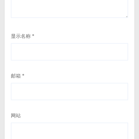
显示名称
*
邮箱
*
网站