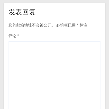
发表回复
您的邮箱地址不会被公开。
必填项已用
*
标注
评论
*