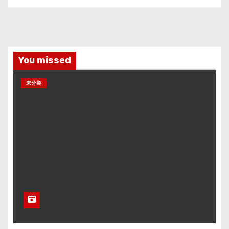
You missed
未分类