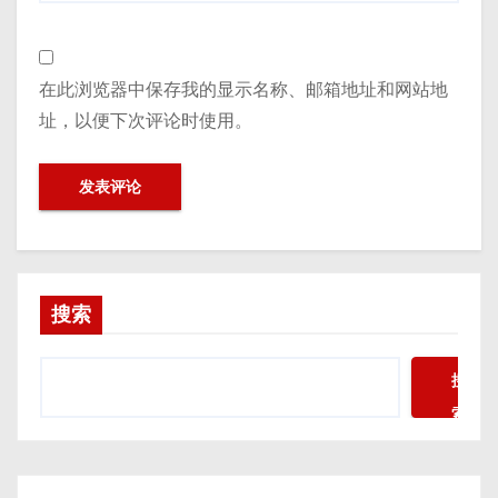
在此浏览器中保存我的显示名称、邮箱地址和网站地
址，以便下次评论时使用。
搜索
搜
索