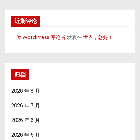
近期评论
一位 WordPress 评论者
发表在
世界，您好！
归档
2026 年 8 月
2026 年 7 月
2026 年 6 月
2026 年 5 月