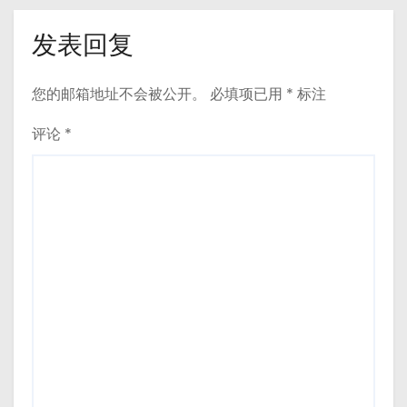
发表回复
您的邮箱地址不会被公开。
必填项已用
*
标注
评论
*