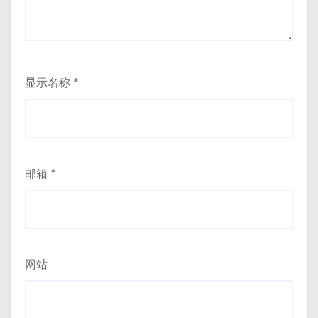
显示名称
*
邮箱
*
网站