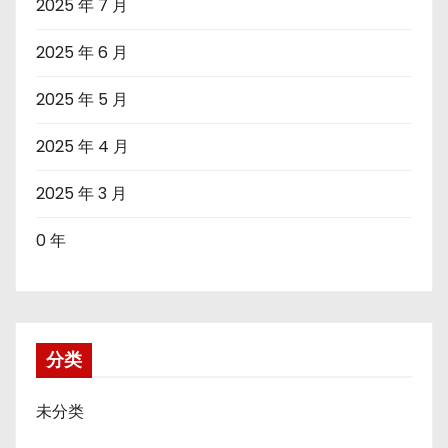
2025 年 7 月
2025 年 6 月
2025 年 5 月
2025 年 4 月
2025 年 3 月
0 年
分类
未分类