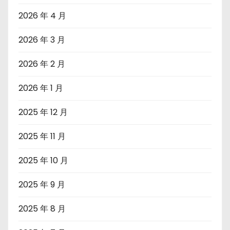
2026 年 4 月
2026 年 3 月
2026 年 2 月
2026 年 1 月
2025 年 12 月
2025 年 11 月
2025 年 10 月
2025 年 9 月
2025 年 8 月