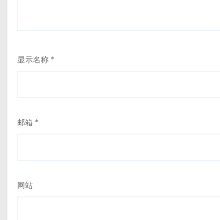
显示名称
*
邮箱
*
网站