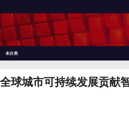
未分类
全球城市可持续发展贡献智