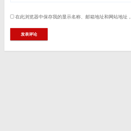
在此浏览器中保存我的显示名称、邮箱地址和网站地址