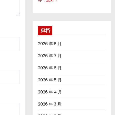
归档
2026 年 8 月
2026 年 7 月
2026 年 6 月
2026 年 5 月
2026 年 4 月
2026 年 3 月