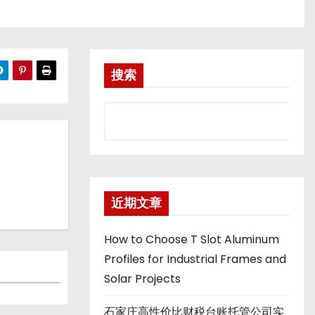
搜索
近期文章
How to Choose T Slot Aluminum
Profiles for Industrial Frames and
Solar Projects
石家庄高性价比财税台账托管公司实