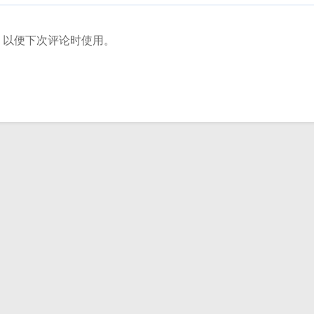
，以便下次评论时使用。