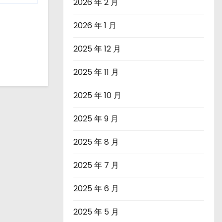
2026 年 2 月
2026 年 1 月
2025 年 12 月
2025 年 11 月
2025 年 10 月
2025 年 9 月
2025 年 8 月
2025 年 7 月
2025 年 6 月
2025 年 5 月