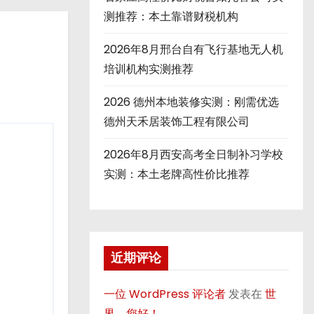
测推荐：本土靠谱财税机构
2026年8月邢台自有飞行基地无人机
培训机构实测推荐
2026 德州本地装修实测：刚需优选
德州天禾居装饰工程有限公司
2026年8月西安高考全日制补习学校
实测：本土老牌高性价比推荐
近期评论
一位 WordPress 评论者
发表在
世
界，您好！