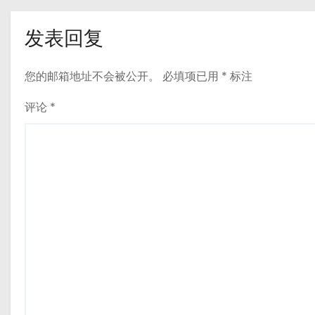
发表回复
您的邮箱地址不会被公开。
必填项已用
*
标注
评论
*