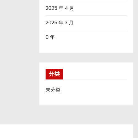
2025 年 4 月
2025 年 3 月
0 年
分类
未分类