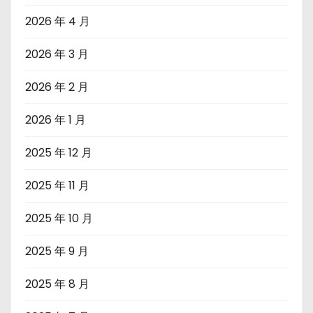
2026 年 4 月
2026 年 3 月
2026 年 2 月
2026 年 1 月
2025 年 12 月
2025 年 11 月
2025 年 10 月
2025 年 9 月
2025 年 8 月