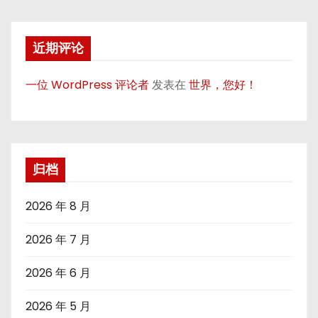
近期评论
一位 WordPress 评论者
发表在
世界，您好！
归档
2026 年 8 月
2026 年 7 月
2026 年 6 月
2026 年 5 月