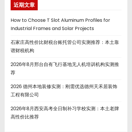
近期文章
How to Choose T Slot Aluminum Profiles for
Industrial Frames and Solar Projects
石家庄高性价比财税台账托管公司实测推荐：本土靠
谱财税机构
2026年8月邢台自有飞行基地无人机培训机构实测推
荐
2026 德州本地装修实测：刚需优选德州天禾居装饰
工程有限公司
2026年8月西安高考全日制补习学校实测：本土老牌
高性价比推荐