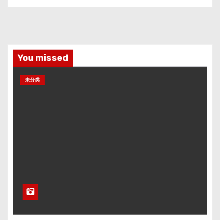
You missed
未分类