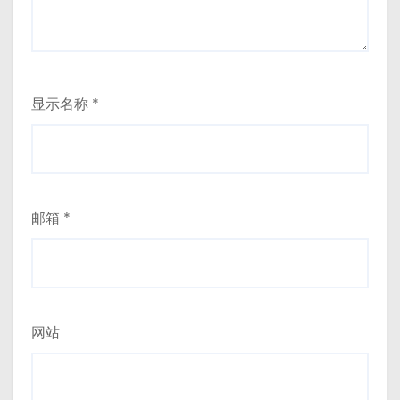
显示名称
*
邮箱
*
网站