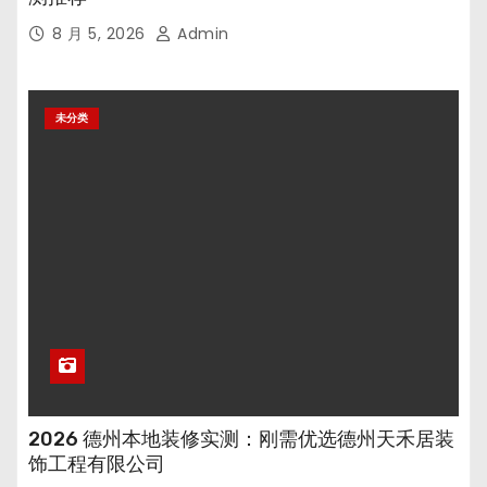
8 月 5, 2026
Admin
未分类
2026 德州本地装修实测：刚需优选德州天禾居装
饰工程有限公司