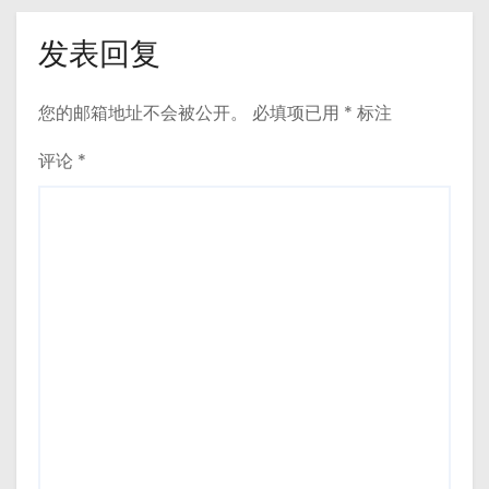
发表回复
您的邮箱地址不会被公开。
必填项已用
*
标注
评论
*