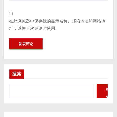
在此浏览器中保存我的显示名称、邮箱地址和网站地
址，以便下次评论时使用。
搜索
搜
索