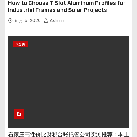
How to Choose T Slot Aluminum Profiles for
Industrial Frames and Solar Projects
8 月 5, 2026
Admin
未分类
石家庄高性价比财税台账托管公司实测推荐：本土