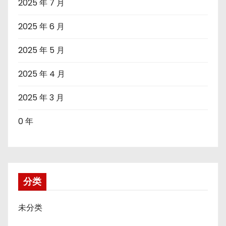
2025 年 7 月
2025 年 6 月
2025 年 5 月
2025 年 4 月
2025 年 3 月
0 年
分类
未分类