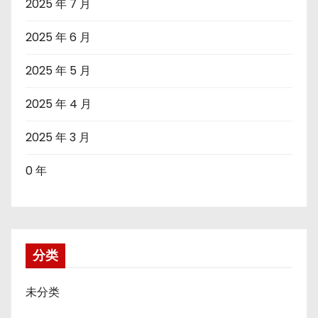
2025 年 7 月
2025 年 6 月
2025 年 5 月
2025 年 4 月
2025 年 3 月
0 年
分类
未分类