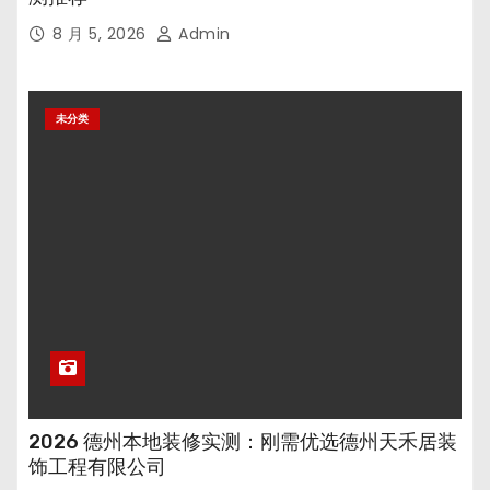
8 月 5, 2026
Admin
未分类
2026 德州本地装修实测：刚需优选德州天禾居装
饰工程有限公司