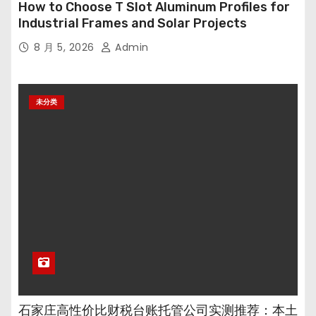
How to Choose T Slot Aluminum Profiles for
Industrial Frames and Solar Projects
8 月 5, 2026
Admin
未分类
石家庄高性价比财税台账托管公司实测推荐：本土