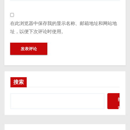
在此浏览器中保存我的显示名称、邮箱地址和网站地
址，以便下次评论时使用。
搜索
搜
索