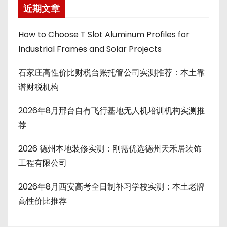
近期文章
How to Choose T Slot Aluminum Profiles for
Industrial Frames and Solar Projects
石家庄高性价比财税台账托管公司实测推荐：本土靠
谱财税机构
2026年8月邢台自有飞行基地无人机培训机构实测推
荐
2026 德州本地装修实测：刚需优选德州天禾居装饰
工程有限公司
2026年8月西安高考全日制补习学校实测：本土老牌
高性价比推荐