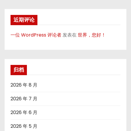
近期评论
一位 WordPress 评论者
发表在
世界，您好！
归档
2026 年 8 月
2026 年 7 月
2026 年 6 月
2026 年 5 月