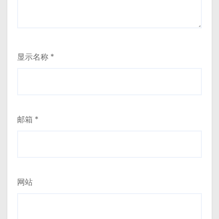
显示名称
*
邮箱
*
网站