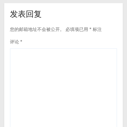
发表回复
您的邮箱地址不会被公开。
必填项已用
*
标注
评论
*