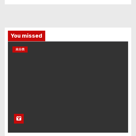
You missed
未分类