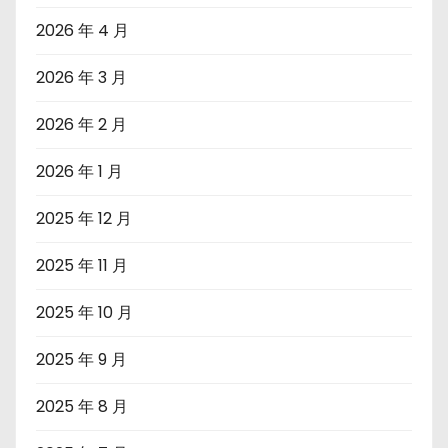
2026 年 4 月
2026 年 3 月
2026 年 2 月
2026 年 1 月
2025 年 12 月
2025 年 11 月
2025 年 10 月
2025 年 9 月
2025 年 8 月