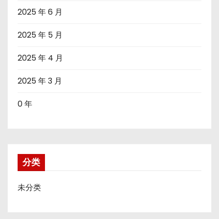
2025 年 6 月
2025 年 5 月
2025 年 4 月
2025 年 3 月
0 年
分类
未分类