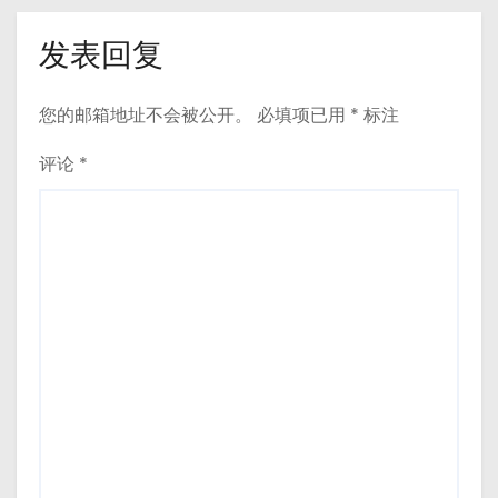
发表回复
您的邮箱地址不会被公开。
必填项已用
*
标注
评论
*