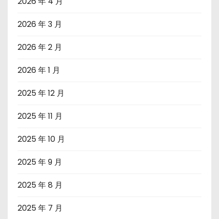
2026 年 4 月
2026 年 3 月
2026 年 2 月
2026 年 1 月
2025 年 12 月
2025 年 11 月
2025 年 10 月
2025 年 9 月
2025 年 8 月
2025 年 7 月