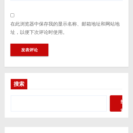
在此浏览器中保存我的显示名称、邮箱地址和网站地
址，以便下次评论时使用。
搜索
搜
索