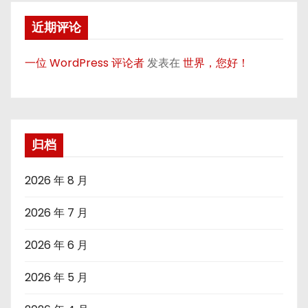
近期评论
一位 WordPress 评论者
发表在
世界，您好！
归档
2026 年 8 月
2026 年 7 月
2026 年 6 月
2026 年 5 月