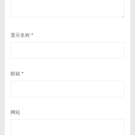
显示名称
*
邮箱
*
网站