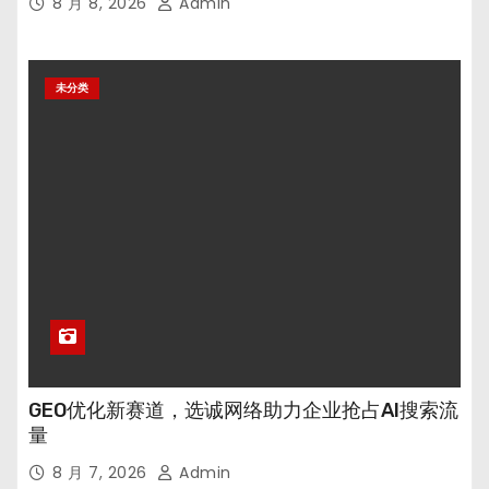
8 月 8, 2026
Admin
未分类
GEO优化新赛道，选诚网络助力企业抢占AI搜索流
量
8 月 7, 2026
Admin