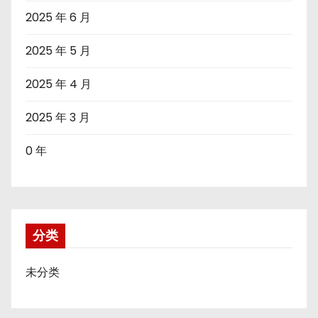
2025 年 6 月
2025 年 5 月
2025 年 4 月
2025 年 3 月
0 年
分类
未分类