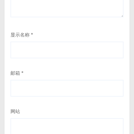
显示名称
*
邮箱
*
网站