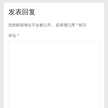
发表回复
您的邮箱地址不会被公开。
必填项已用
*
标注
评论
*