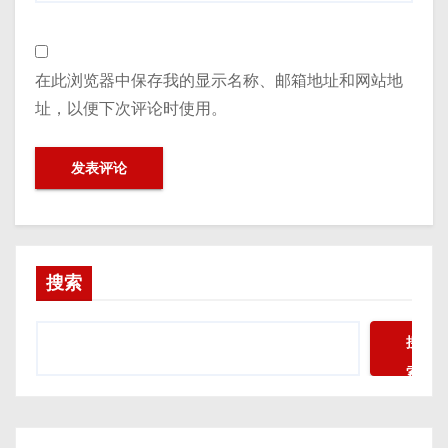
在此浏览器中保存我的显示名称、邮箱地址和网站地
址，以便下次评论时使用。
搜索
搜
索