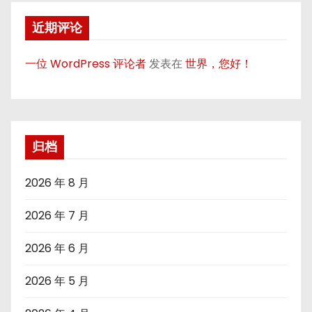
近期评论
一位 WordPress 评论者
发表在
世界，您好！
归档
2026 年 8 月
2026 年 7 月
2026 年 6 月
2026 年 5 月