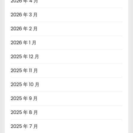
2026 年 4 月
2026 年 3 月
2026 年 2 月
2026 年 1 月
2025 年 12 月
2025 年 11 月
2025 年 10 月
2025 年 9 月
2025 年 8 月
2025 年 7 月