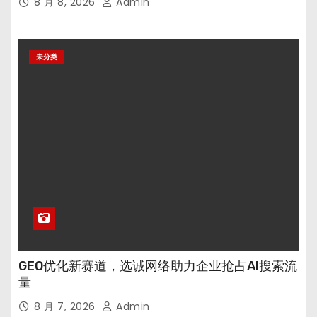
8 月 8, 2026
Admin
未分类
GEO优化新赛道，选诚网络助力企业抢占AI搜索流
量
8 月 7, 2026
Admin