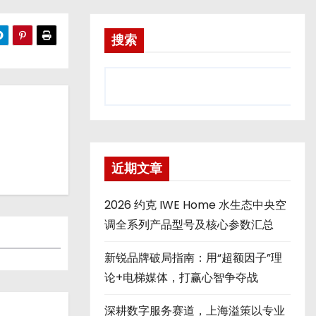
搜索
近期文章
2026 约克 IWE Home 水生态中央空
调全系列产品型号及核心参数汇总
新锐品牌破局指南：用“超额因子”理
论+电梯媒体，打赢心智争夺战
深耕数字服务赛道，上海溢策以专业