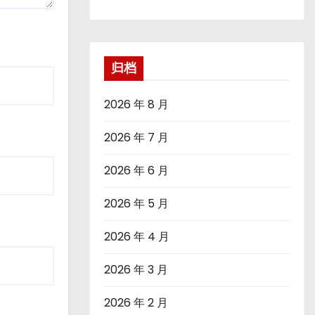
归档
2026 年 8 月
2026 年 7 月
2026 年 6 月
2026 年 5 月
2026 年 4 月
2026 年 3 月
2026 年 2 月