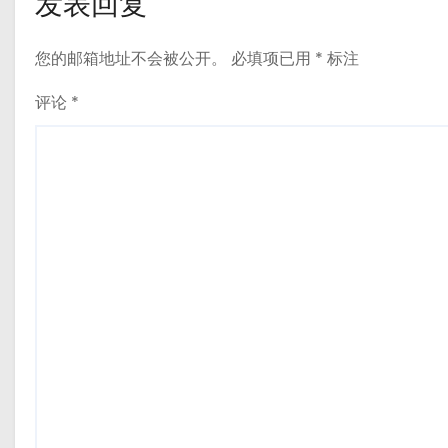
发表回复
您的邮箱地址不会被公开。
必填项已用
*
标注
评论
*