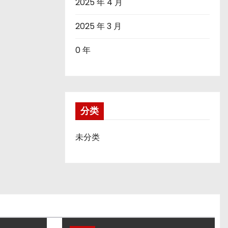
2025 年 4 月
2025 年 3 月
0 年
分类
未分类