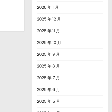
2026 年 1 月
2025 年 12 月
2025 年 11 月
2025 年 10 月
2025 年 9 月
2025 年 8 月
2025 年 7 月
2025 年 6 月
2025 年 5 月