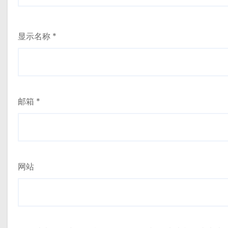
显示名称
*
邮箱
*
网站