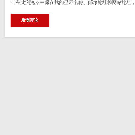
在此浏览器中保存我的显示名称、邮箱地址和网站地址