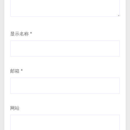
显示名称
*
邮箱
*
网站