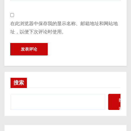
在此浏览器中保存我的显示名称、邮箱地址和网站地
址，以便下次评论时使用。
搜索
搜
索