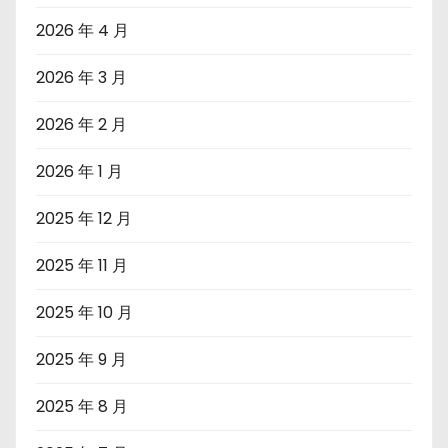
2026 年 4 月
2026 年 3 月
2026 年 2 月
2026 年 1 月
2025 年 12 月
2025 年 11 月
2025 年 10 月
2025 年 9 月
2025 年 8 月