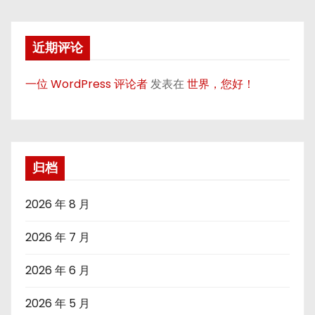
近期评论
一位 WordPress 评论者
发表在
世界，您好！
归档
2026 年 8 月
2026 年 7 月
2026 年 6 月
2026 年 5 月