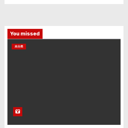
You missed
未分类