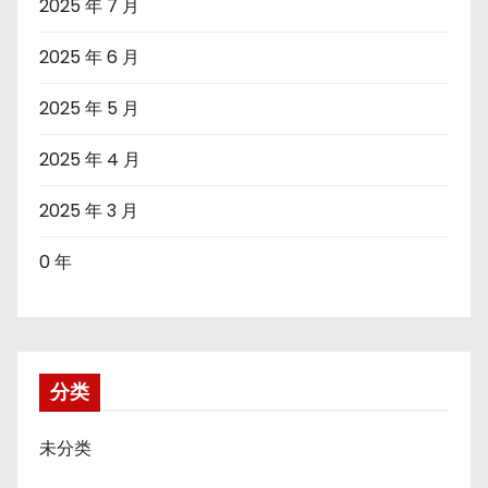
2025 年 7 月
2025 年 6 月
2025 年 5 月
2025 年 4 月
2025 年 3 月
0 年
分类
未分类