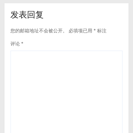
发表回复
您的邮箱地址不会被公开。
必填项已用
*
标注
评论
*