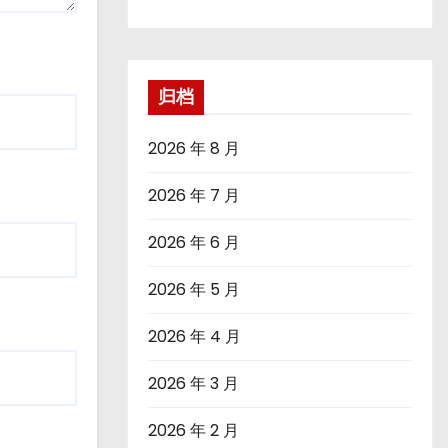
归档
2026 年 8 月
2026 年 7 月
2026 年 6 月
2026 年 5 月
2026 年 4 月
2026 年 3 月
2026 年 2 月