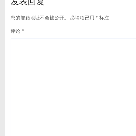
发表回复
您的邮箱地址不会被公开。
必填项已用
*
标注
评论
*