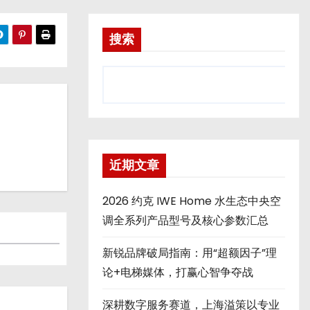
搜索
近期文章
2026 约克 IWE Home 水生态中央空
调全系列产品型号及核心参数汇总
新锐品牌破局指南：用“超额因子”理
论+电梯媒体，打赢心智争夺战
深耕数字服务赛道，上海溢策以专业