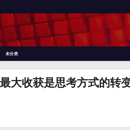
未分类
：最大收获是思考方式的转