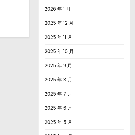
2026 年 1 月
2025 年 12 月
2025 年 11 月
2025 年 10 月
2025 年 9 月
2025 年 8 月
2025 年 7 月
2025 年 6 月
2025 年 5 月