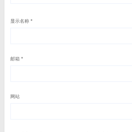
显示名称
*
邮箱
*
网站