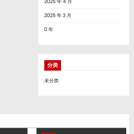
2025 年 4 月
2025 年 3 月
0 年
分类
未分类