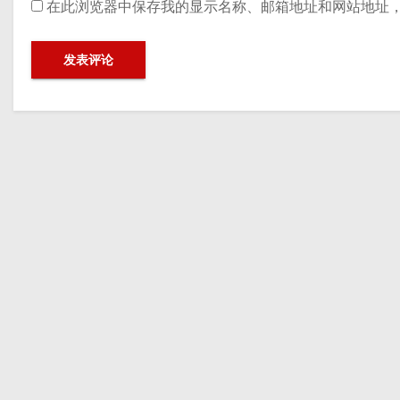
在此浏览器中保存我的显示名称、邮箱地址和网站地址