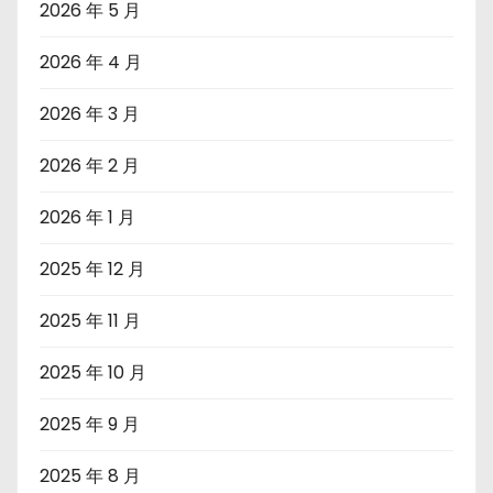
2026 年 5 月
2026 年 4 月
2026 年 3 月
2026 年 2 月
2026 年 1 月
2025 年 12 月
2025 年 11 月
2025 年 10 月
2025 年 9 月
2025 年 8 月