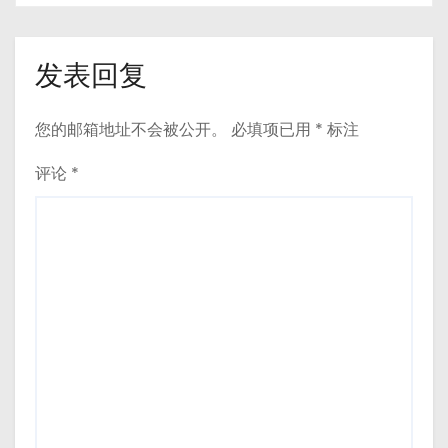
发表回复
您的邮箱地址不会被公开。
必填项已用
*
标注
评论
*