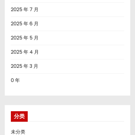
2025 年 7 月
2025 年 6 月
2025 年 5 月
2025 年 4 月
2025 年 3 月
0 年
分类
未分类