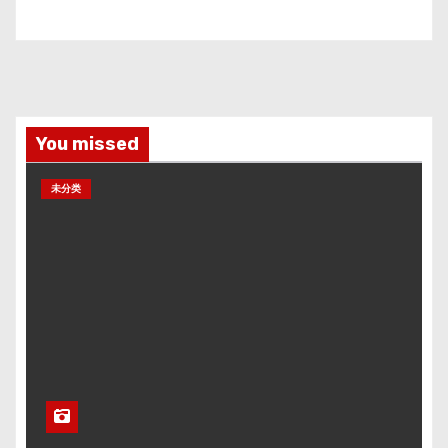
You missed
未分类