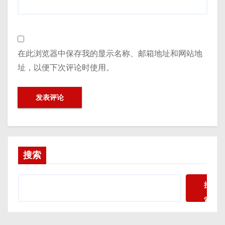
在此浏览器中保存我的显示名称、邮箱地址和网站地
址，以便下次评论时使用。
搜索
搜
索