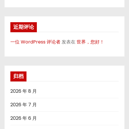
近期评论
一位 WordPress 评论者
发表在
世界，您好！
归档
2026 年 8 月
2026 年 7 月
2026 年 6 月