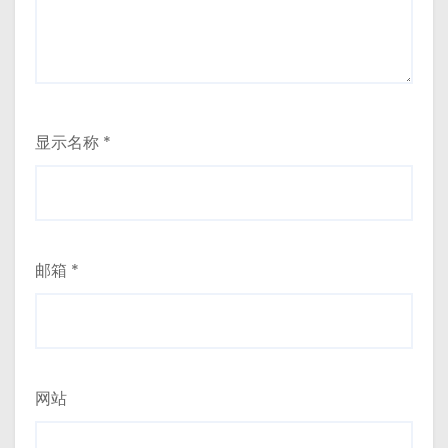
显示名称
*
邮箱
*
网站