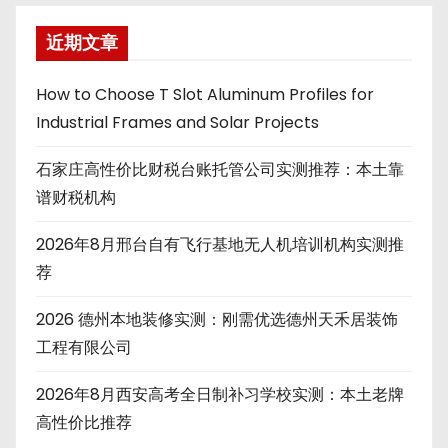
近期文章
How to Choose T Slot Aluminum Profiles for
Industrial Frames and Solar Projects
石家庄高性价比财税台账托管公司实测推荐：本土靠
谱财税机构
2026年8月邢台自有飞行基地无人机培训机构实测推
荐
2026 德州本地装修实测：刚需优选德州天禾居装饰
工程有限公司
2026年8月西安高考全日制补习学校实测：本土老牌
高性价比推荐