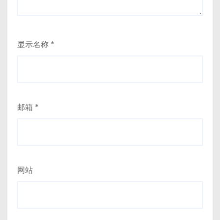
显示名称
*
邮箱
*
网站