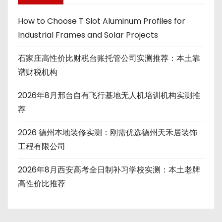
How to Choose T Slot Aluminum Profiles for
Industrial Frames and Solar Projects
石家庄高性价比财税台账托管公司实测推荐：本土靠
谱财税机构
2026年8月邢台自有飞行基地无人机培训机构实测推
荐
2026 德州本地装修实测：刚需优选德州天禾居装饰
工程有限公司
2026年8月西安高考全日制补习学校实测：本土老牌
高性价比推荐