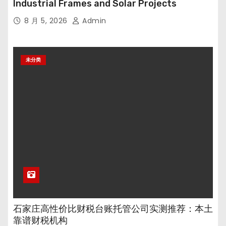
Industrial Frames and Solar Projects
8 月 5, 2026
Admin
未分类
石家庄高性价比财税台账托管公司实测推荐：本土
靠谱财税机构