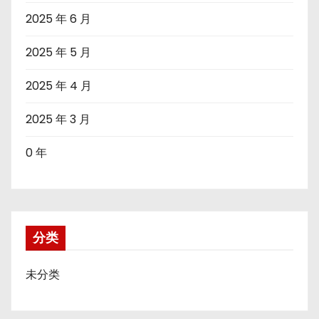
2025 年 6 月
2025 年 5 月
2025 年 4 月
2025 年 3 月
0 年
分类
未分类