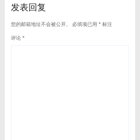
发表回复
您的邮箱地址不会被公开。
必填项已用
*
标注
评论
*