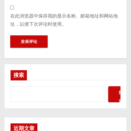
在此浏览器中保存我的显示名称、邮箱地址和网站地
址，以便下次评论时使用。
搜索
搜
索
近期文章