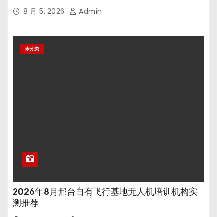
8 月 5, 2026
Admin
未分类
2026年8月邢台自有飞行基地无人机培训机构实
测推荐