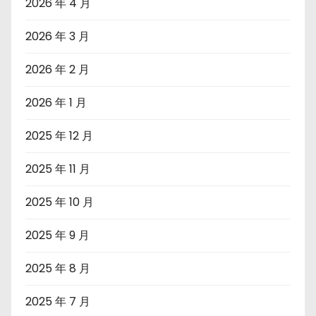
2026 年 4 月
2026 年 3 月
2026 年 2 月
2026 年 1 月
2025 年 12 月
2025 年 11 月
2025 年 10 月
2025 年 9 月
2025 年 8 月
2025 年 7 月