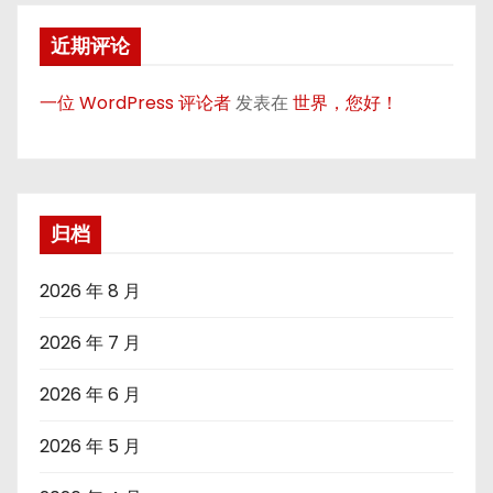
近期评论
一位 WordPress 评论者
发表在
世界，您好！
归档
2026 年 8 月
2026 年 7 月
2026 年 6 月
2026 年 5 月