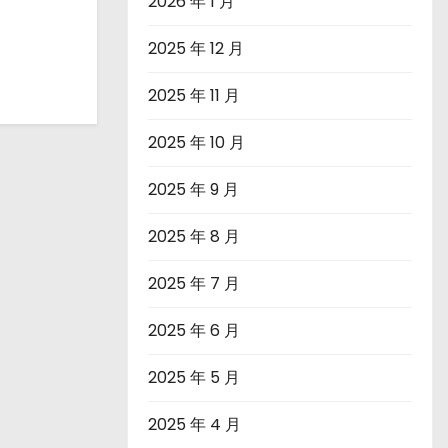
2026 年 1 月
2025 年 12 月
2025 年 11 月
2025 年 10 月
2025 年 9 月
2025 年 8 月
2025 年 7 月
2025 年 6 月
2025 年 5 月
2025 年 4 月