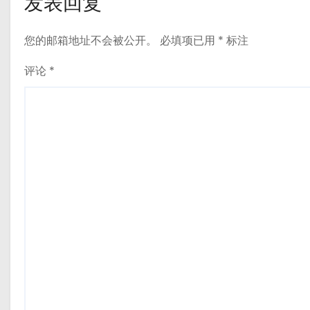
发表回复
您的邮箱地址不会被公开。
必填项已用
*
标注
评论
*