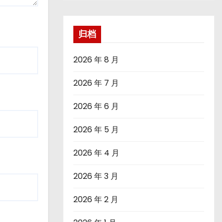
归档
2026 年 8 月
2026 年 7 月
2026 年 6 月
2026 年 5 月
2026 年 4 月
2026 年 3 月
2026 年 2 月