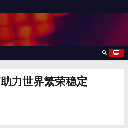
跃”助力世界繁荣稳定