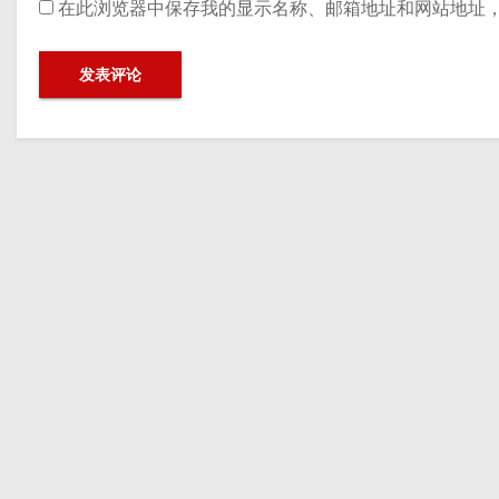
在此浏览器中保存我的显示名称、邮箱地址和网站地址