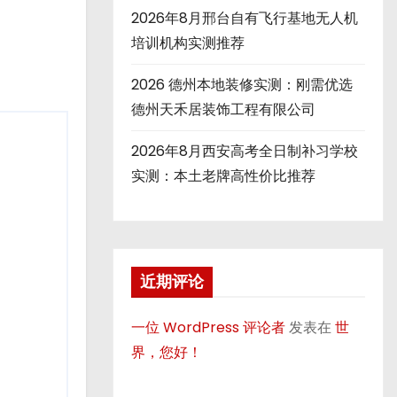
2026年8月邢台自有飞行基地无人机
培训机构实测推荐
2026 德州本地装修实测：刚需优选
德州天禾居装饰工程有限公司
2026年8月西安高考全日制补习学校
实测：本土老牌高性价比推荐
近期评论
一位 WordPress 评论者
发表在
世
界，您好！