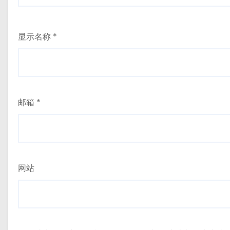
显示名称
*
邮箱
*
网站