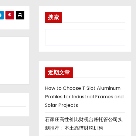
搜索
近期文章
How to Choose T Slot Aluminum
Profiles for Industrial Frames and
Solar Projects
石家庄高性价比财税台账托管公司实
测推荐：本土靠谱财税机构