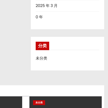
2025 年 3 月
0 年
分类
未分类
未分类