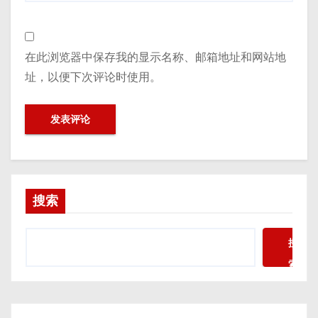
在此浏览器中保存我的显示名称、邮箱地址和网站地
址，以便下次评论时使用。
搜索
搜
索