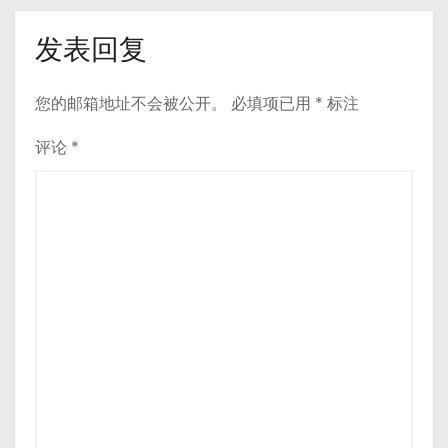
发表回复
您的邮箱地址不会被公开。
必填项已用
*
标注
评论
*