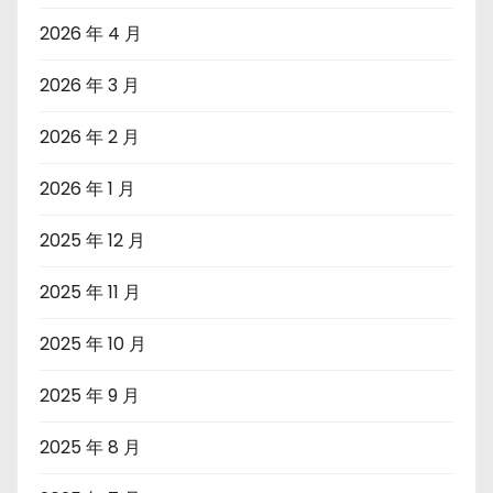
2026 年 4 月
2026 年 3 月
2026 年 2 月
2026 年 1 月
2025 年 12 月
2025 年 11 月
2025 年 10 月
2025 年 9 月
2025 年 8 月