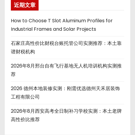
近期文章
How to Choose T Slot Aluminum Profiles for
Industrial Frames and Solar Projects
石家庄高性价比财税台账托管公司实测推荐：本土靠
谱财税机构
2026年8月邢台自有飞行基地无人机培训机构实测推
荐
2026 德州本地装修实测：刚需优选德州天禾居装饰
工程有限公司
2026年8月西安高考全日制补习学校实测：本土老牌
高性价比推荐