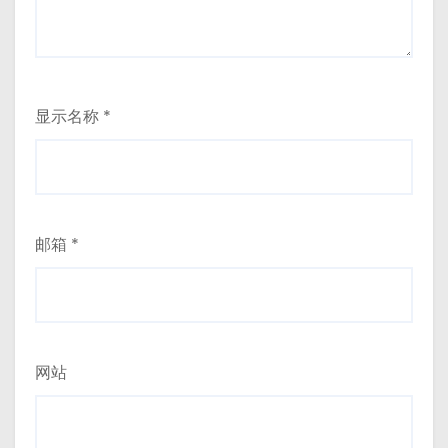
显示名称
*
邮箱
*
网站