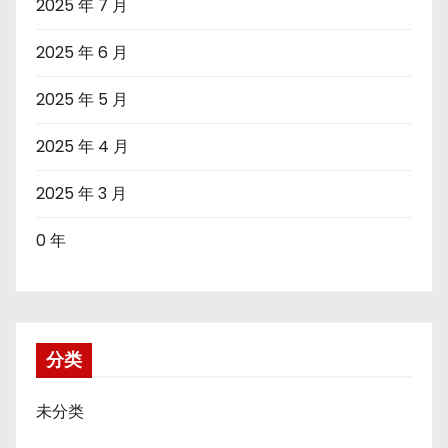
2025 年 7 月
2025 年 6 月
2025 年 5 月
2025 年 4 月
2025 年 3 月
0 年
分类
未分类