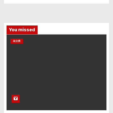
You missed
未分类