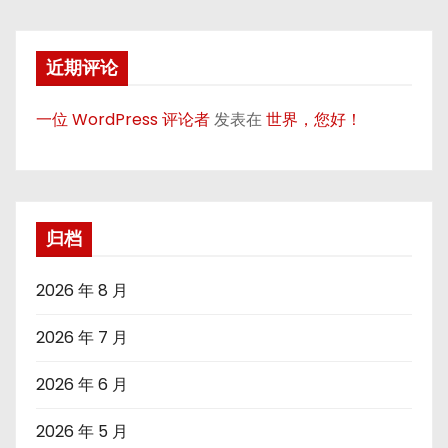
近期评论
一位 WordPress 评论者
发表在
世界，您好！
归档
2026 年 8 月
2026 年 7 月
2026 年 6 月
2026 年 5 月