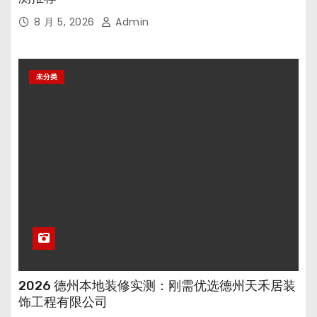
8 月 5, 2026
Admin
未分类
2026 德州本地装修实测：刚需优选德州天禾居装
饰工程有限公司