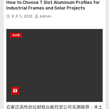
How to Choose T Slot Aluminum Profiles for
Industrial Frames and Solar Projects
8 月 5, 2026
Admin
未分类
石家庄高性价比财税台账托管公司实测推荐：本土