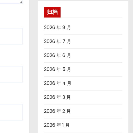
归档
2026 年 8 月
2026 年 7 月
2026 年 6 月
2026 年 5 月
2026 年 4 月
2026 年 3 月
2026 年 2 月
2026 年 1 月