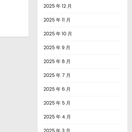
2025 年 12 月
2025 年 11 月
2025 年 10 月
2025 年 9 月
2025 年 8 月
2025 年 7 月
2025 年 6 月
2025 年 5 月
2025 年 4 月
2025 年 3 月