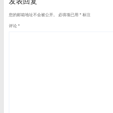
发表回复
您的邮箱地址不会被公开。
必填项已用
*
标注
评论
*