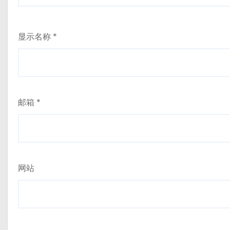
显示名称
*
邮箱
*
网站