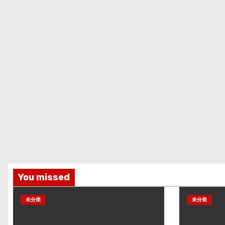
You missed
未分类
未分类