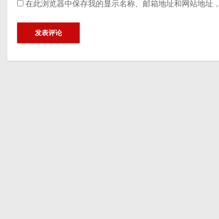
在此浏览器中保存我的显示名称、邮箱地址和网站地址