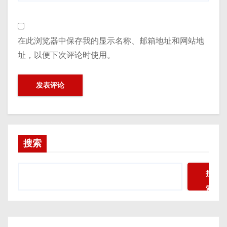
在此浏览器中保存我的显示名称、邮箱地址和网站地
址，以便下次评论时使用。
搜索
搜
索