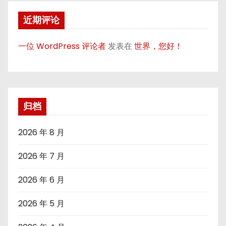
近期评论
一位 WordPress 评论者
发表在
世界，您好！
归档
2026 年 8 月
2026 年 7 月
2026 年 6 月
2026 年 5 月