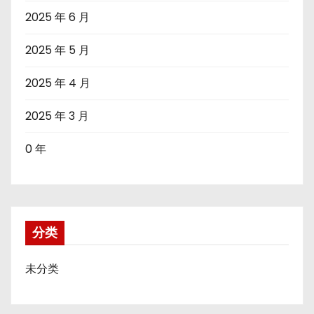
2025 年 6 月
2025 年 5 月
2025 年 4 月
2025 年 3 月
0 年
分类
未分类