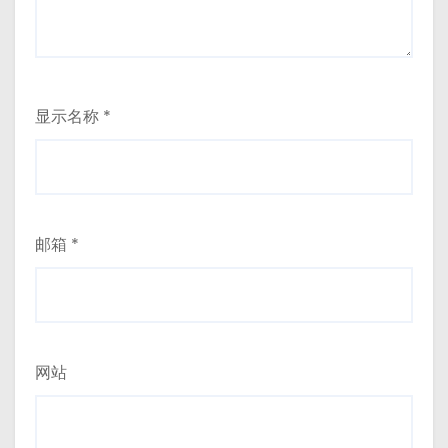
显示名称
*
邮箱
*
网站