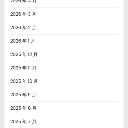
2026 年 4 月
2026 年 3 月
2026 年 2 月
2026 年 1 月
2025 年 12 月
2025 年 11 月
2025 年 10 月
2025 年 9 月
2025 年 8 月
2025 年 7 月