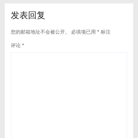
发表回复
您的邮箱地址不会被公开。
必填项已用
*
标注
评论
*