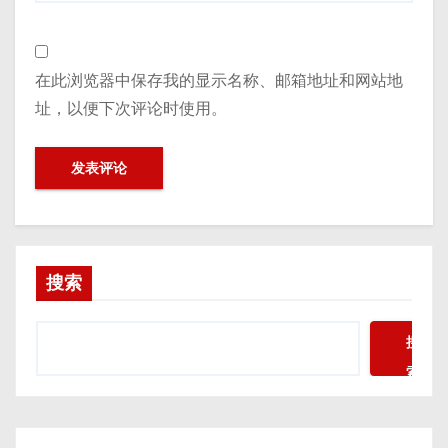
在此浏览器中保存我的显示名称、邮箱地址和网站地
址，以便下次评论时使用。
搜索
搜
索