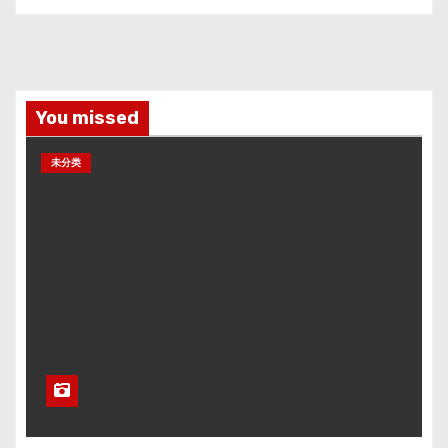
You missed
未分类