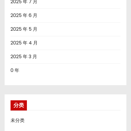
2025 年 7 月
2025 年 6 月
2025 年 5 月
2025 年 4 月
2025 年 3 月
0 年
分类
未分类