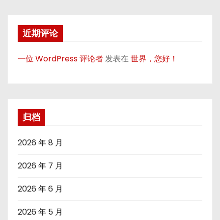
近期评论
一位 WordPress 评论者
发表在
世界，您好！
归档
2026 年 8 月
2026 年 7 月
2026 年 6 月
2026 年 5 月