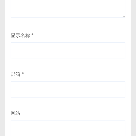
显示名称
*
邮箱
*
网站