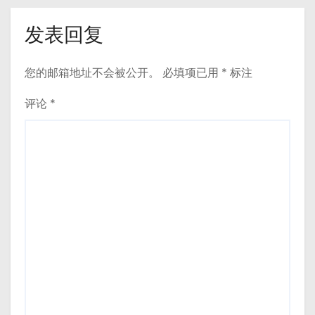
发表回复
您的邮箱地址不会被公开。
必填项已用
*
标注
评论
*