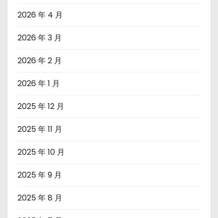
2026 年 4 月
2026 年 3 月
2026 年 2 月
2026 年 1 月
2025 年 12 月
2025 年 11 月
2025 年 10 月
2025 年 9 月
2025 年 8 月