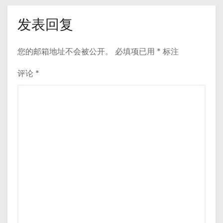
发表回复
您的邮箱地址不会被公开。
必填项已用
*
标注
评论
*