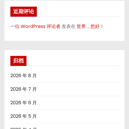
近期评论
一位 WordPress 评论者
发表在
世界，您好！
归档
2026 年 8 月
2026 年 7 月
2026 年 6 月
2026 年 5 月