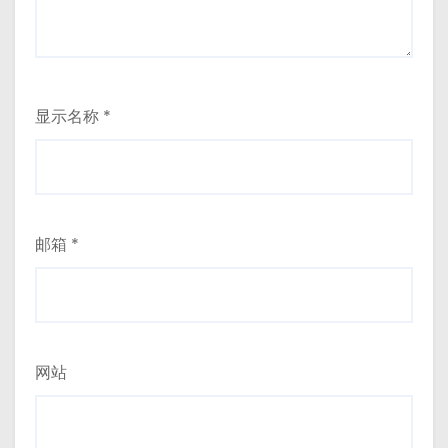
显示名称
*
邮箱
*
网站