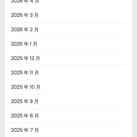
2026 年 4 月
2026 年 3 月
2026 年 2 月
2026 年 1 月
2025 年 12 月
2025 年 11 月
2025 年 10 月
2025 年 9 月
2025 年 8 月
2025 年 7 月