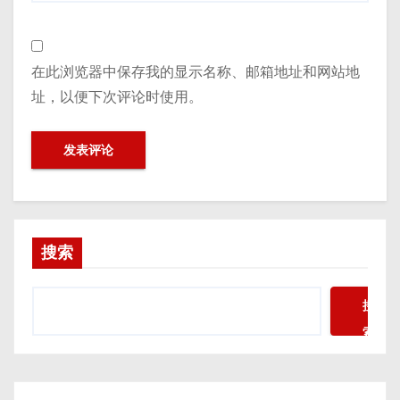
在此浏览器中保存我的显示名称、邮箱地址和网站地
址，以便下次评论时使用。
搜索
搜
索