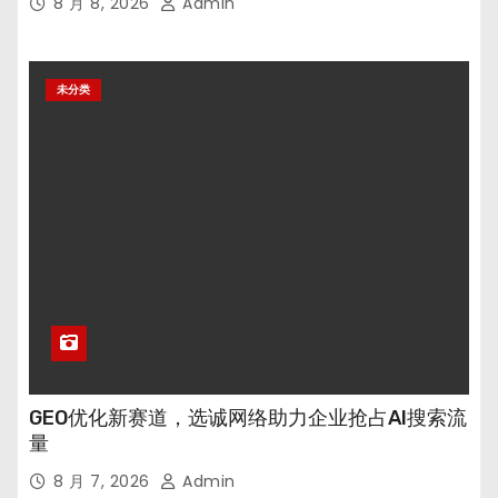
8 月 8, 2026
Admin
未分类
GEO优化新赛道，选诚网络助力企业抢占AI搜索流
量
8 月 7, 2026
Admin