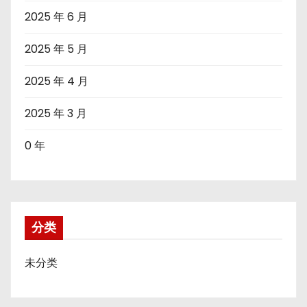
2025 年 6 月
2025 年 5 月
2025 年 4 月
2025 年 3 月
0 年
分类
未分类