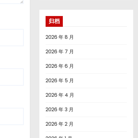
归档
2026 年 8 月
2026 年 7 月
2026 年 6 月
2026 年 5 月
2026 年 4 月
2026 年 3 月
2026 年 2 月