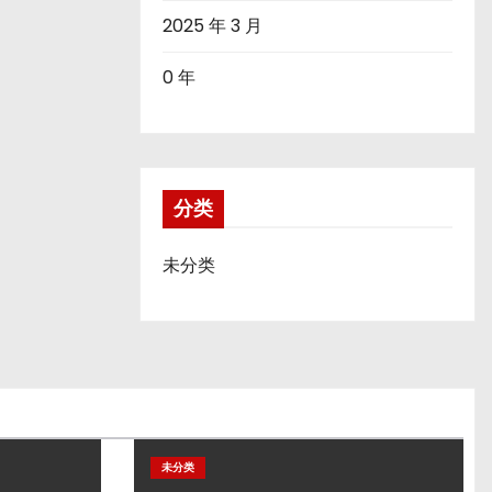
2025 年 3 月
0 年
分类
未分类
未分类