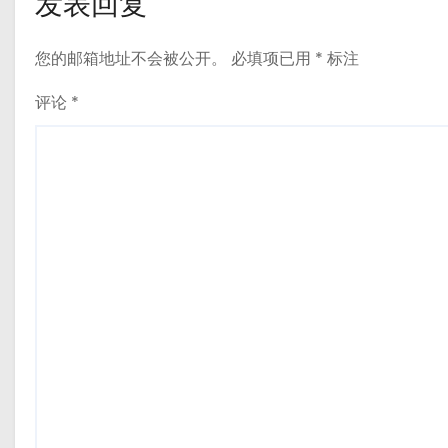
发表回复
您的邮箱地址不会被公开。
必填项已用
*
标注
评论
*