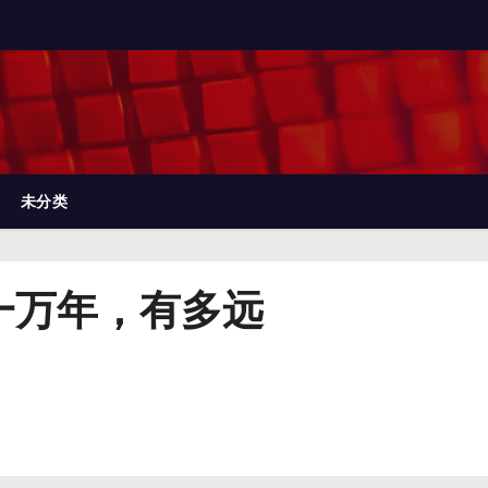
未分类
一万年，有多远