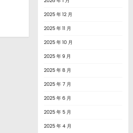
2026 年 1 月
2025 年 12 月
2025 年 11 月
2025 年 10 月
2025 年 9 月
2025 年 8 月
2025 年 7 月
2025 年 6 月
2025 年 5 月
2025 年 4 月