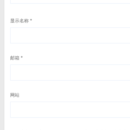
显示名称
*
邮箱
*
网站