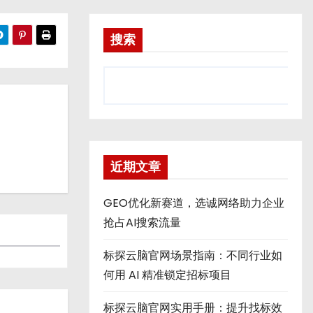
搜索
近期文章
GEO优化新赛道，选诚网络助力企业
抢占AI搜索流量
标探云脑官网场景指南：不同行业如
何用 AI 精准锁定招标项目
标探云脑官网实用手册：提升找标效