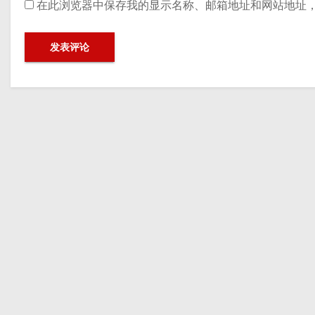
在此浏览器中保存我的显示名称、邮箱地址和网站地址