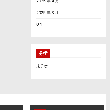
2025 年 4 月
2025 年 3 月
0 年
分类
未分类