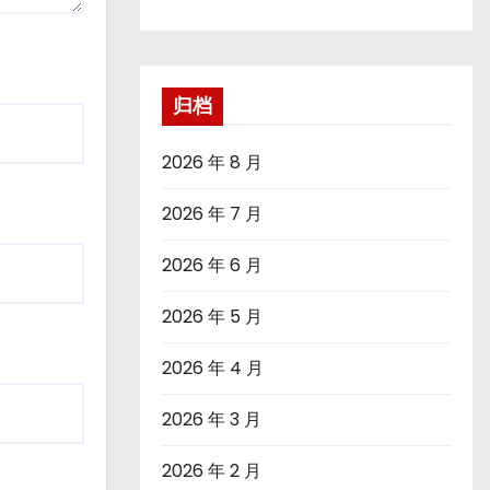
归档
2026 年 8 月
2026 年 7 月
2026 年 6 月
2026 年 5 月
2026 年 4 月
2026 年 3 月
2026 年 2 月