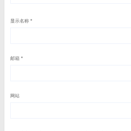
显示名称
*
邮箱
*
网站