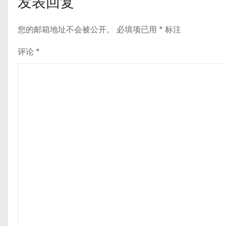
发表回复
您的邮箱地址不会被公开。
必填项已用
*
标注
评论
*