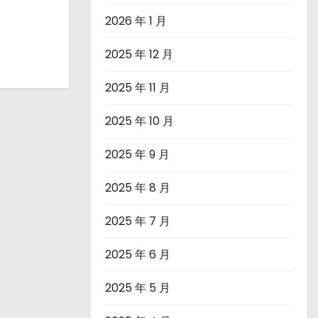
2026 年 1 月
2025 年 12 月
2025 年 11 月
2025 年 10 月
2025 年 9 月
2025 年 8 月
2025 年 7 月
2025 年 6 月
2025 年 5 月