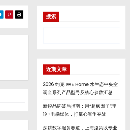
搜索
近期文章
2026 约克 IWE Home 水生态中央空
调全系列产品型号及核心参数汇总
新锐品牌破局指南：用“超额因子”理
论+电梯媒体，打赢心智争夺战
深耕数字服务赛道，上海溢策以专业