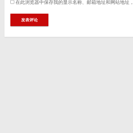
在此浏览器中保存我的显示名称、邮箱地址和网站地址