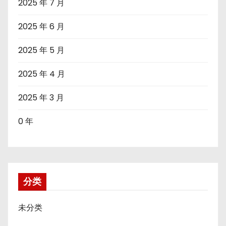
2025 年 7 月
2025 年 6 月
2025 年 5 月
2025 年 4 月
2025 年 3 月
0 年
分类
未分类