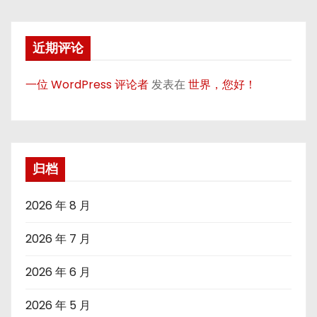
近期评论
一位 WordPress 评论者
发表在
世界，您好！
归档
2026 年 8 月
2026 年 7 月
2026 年 6 月
2026 年 5 月