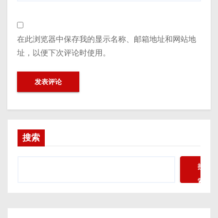
在此浏览器中保存我的显示名称、邮箱地址和网站地
址，以便下次评论时使用。
搜索
搜
索