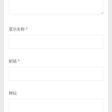
显示名称
*
邮箱
*
网站