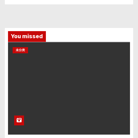
You missed
未分类