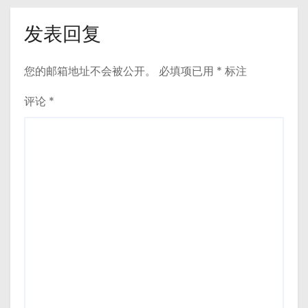
发表回复
您的邮箱地址不会被公开。
必填项已用
*
标注
评论
*