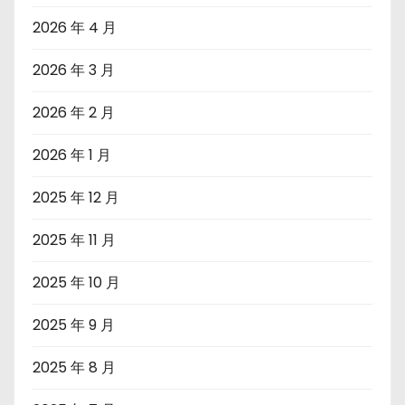
2026 年 4 月
2026 年 3 月
2026 年 2 月
2026 年 1 月
2025 年 12 月
2025 年 11 月
2025 年 10 月
2025 年 9 月
2025 年 8 月