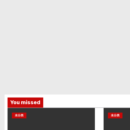
You missed
未分类
未分类