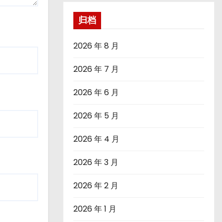
归档
2026 年 8 月
2026 年 7 月
2026 年 6 月
2026 年 5 月
2026 年 4 月
2026 年 3 月
2026 年 2 月
2026 年 1 月