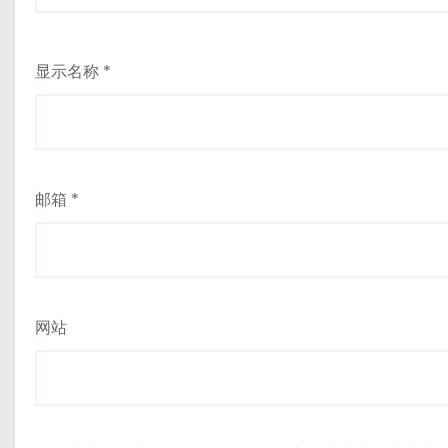
显示名称
*
邮箱
*
网站