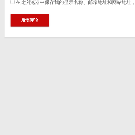
在此浏览器中保存我的显示名称、邮箱地址和网站地址