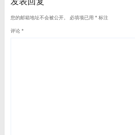
发表回复
您的邮箱地址不会被公开。
必填项已用
*
标注
评论
*