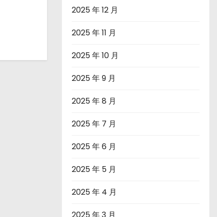
2025 年 12 月
2025 年 11 月
2025 年 10 月
2025 年 9 月
2025 年 8 月
2025 年 7 月
2025 年 6 月
2025 年 5 月
2025 年 4 月
2025 年 3 月