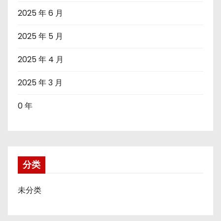
2025 年 6 月
2025 年 5 月
2025 年 4 月
2025 年 3 月
0 年
分类
未分类