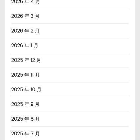
2026 年 4 月
2026 年 3 月
2026 年 2 月
2026 年 1 月
2025 年 12 月
2025 年 11 月
2025 年 10 月
2025 年 9 月
2025 年 8 月
2025 年 7 月