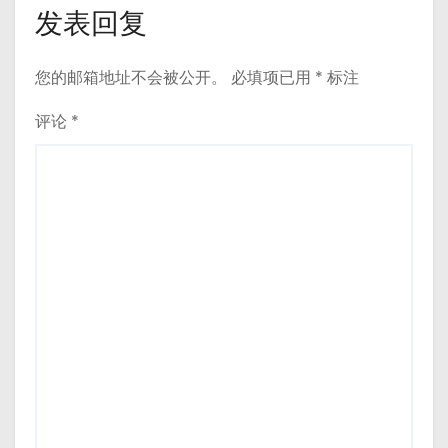
发表回复
您的邮箱地址不会被公开。
必填项已用
*
标注
评论
*