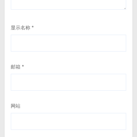
显示名称
*
邮箱
*
网站