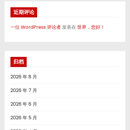
近期评论
一位 WordPress 评论者
发表在
世界，您好！
归档
2026 年 8 月
2026 年 7 月
2026 年 6 月
2026 年 5 月