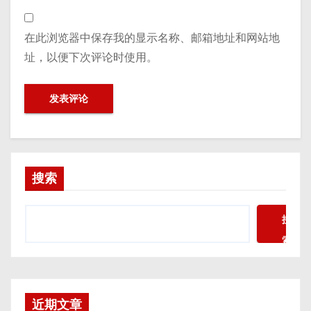
在此浏览器中保存我的显示名称、邮箱地址和网站地
址，以便下次评论时使用。
搜索
搜
索
近期文章