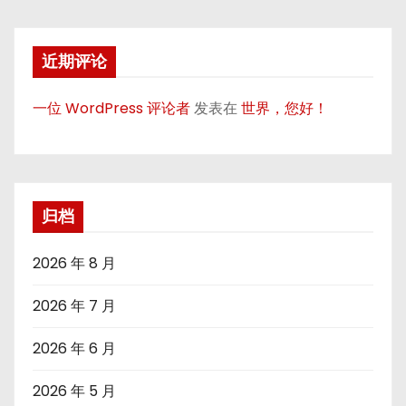
近期评论
一位 WordPress 评论者
发表在
世界，您好！
归档
2026 年 8 月
2026 年 7 月
2026 年 6 月
2026 年 5 月