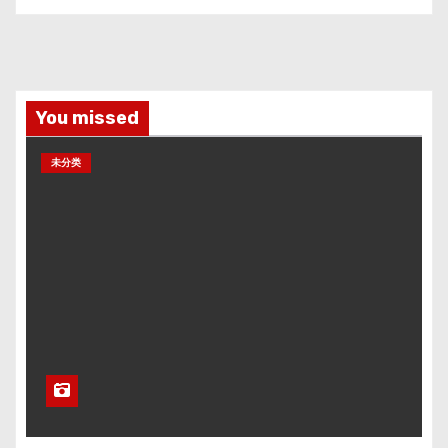
You missed
未分类