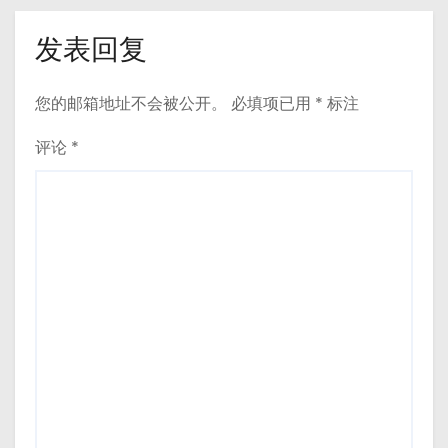
发表回复
您的邮箱地址不会被公开。
必填项已用
*
标注
评论
*