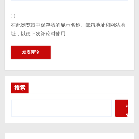
在此浏览器中保存我的显示名称、邮箱地址和网站地
址，以便下次评论时使用。
搜索
搜
索