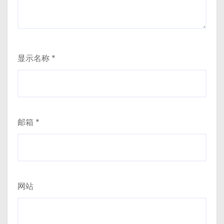
显示名称
*
邮箱
*
网站