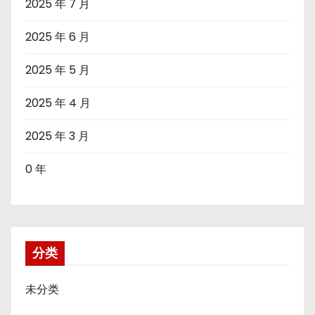
2025 年 7 月
2025 年 6 月
2025 年 5 月
2025 年 4 月
2025 年 3 月
0 年
分类
未分类