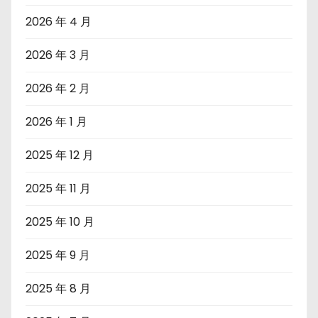
2026 年 4 月
2026 年 3 月
2026 年 2 月
2026 年 1 月
2025 年 12 月
2025 年 11 月
2025 年 10 月
2025 年 9 月
2025 年 8 月