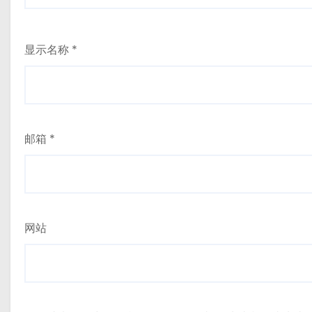
显示名称
*
邮箱
*
网站