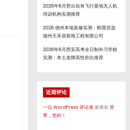
2026年8月邢台自有飞行基地无人机
培训机构实测推荐
2026 德州本地装修实测：刚需优选
德州天禾居装饰工程有限公司
2026年8月西安高考全日制补习学校
实测：本土老牌高性价比推荐
近期评论
一位 WordPress 评论者
发表在
世
界，您好！