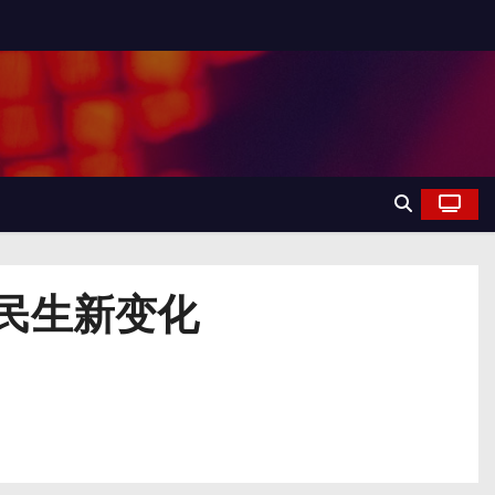
民生新变化