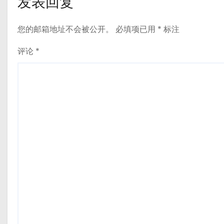
发表回复
您的邮箱地址不会被公开。
必填项已用
*
标注
评论
*