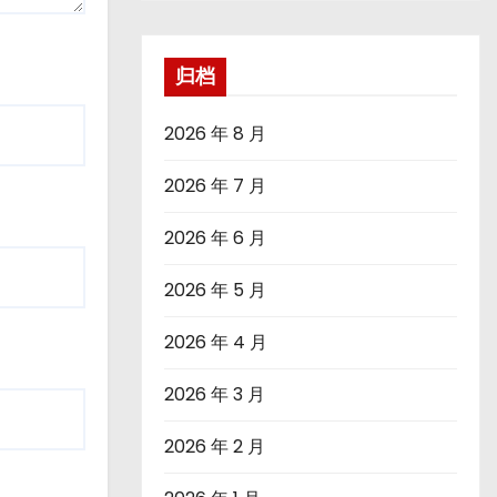
归档
2026 年 8 月
2026 年 7 月
2026 年 6 月
2026 年 5 月
2026 年 4 月
2026 年 3 月
2026 年 2 月