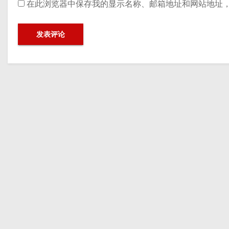
在此浏览器中保存我的显示名称、邮箱地址和网站地址