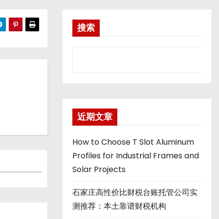
搜索
近期文章
How to Choose T Slot Aluminum
Profiles for Industrial Frames and
Solar Projects
石家庄高性价比财税台账托管公司实
测推荐：本土靠谱财税机构