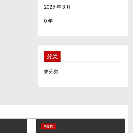
2025 年 3 月
0 年
分类
未分类
未分类