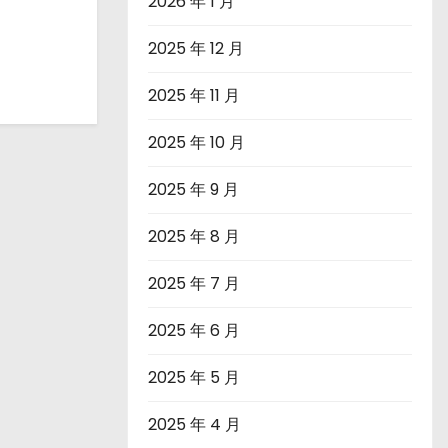
2026 年 1 月
2025 年 12 月
2025 年 11 月
2025 年 10 月
2025 年 9 月
2025 年 8 月
2025 年 7 月
2025 年 6 月
2025 年 5 月
2025 年 4 月