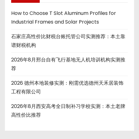
How to Choose T Slot Aluminum Profiles for
Industrial Frames and Solar Projects
石家庄高性价比财税台账托管公司实测推荐：本土靠
谱财税机构
2026年8月邢台自有飞行基地无人机培训机构实测推
荐
2026 德州本地装修实测：刚需优选德州天禾居装饰
工程有限公司
2026年8月西安高考全日制补习学校实测：本土老牌
高性价比推荐