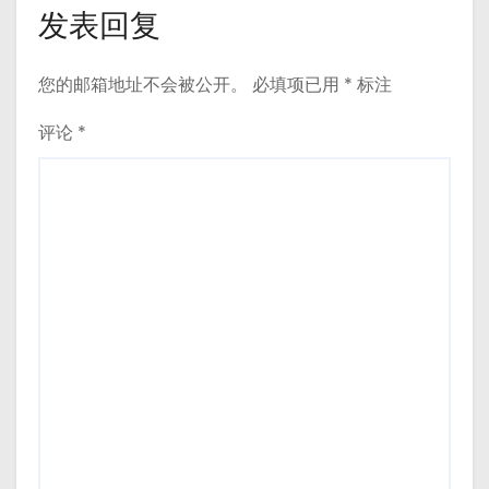
发表回复
您的邮箱地址不会被公开。
必填项已用
*
标注
评论
*