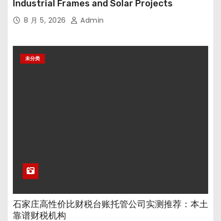
Industrial Frames and Solar Projects
8 月 5, 2026
Admin
未分类
石家庄高性价比财税台账托管公司实测推荐：本土
靠谱财税机构