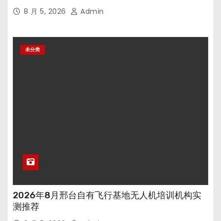
8 月 5, 2026
Admin
未分类
2026年8月邢台自有飞行基地无人机培训机构实
测推荐