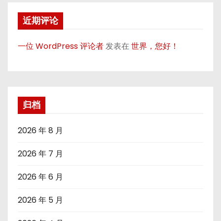
近期评论
一位 WordPress 评论者
发表在
世界，您好！
归档
2026 年 8 月
2026 年 7 月
2026 年 6 月
2026 年 5 月