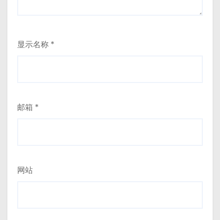
显示名称
*
邮箱
*
网站