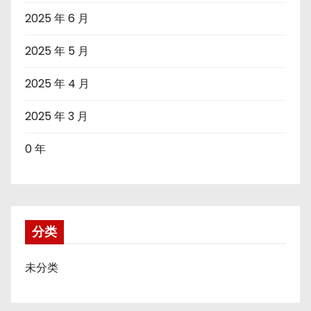
2025 年 6 月
2025 年 5 月
2025 年 4 月
2025 年 3 月
0 年
分类
未分类