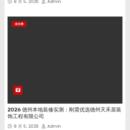
8 月 5, 2026
Admin
未分类
2026 德州本地装修实测：刚需优选德州天禾居装
饰工程有限公司
8 月 5, 2026
Admin