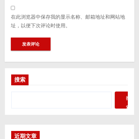
在此浏览器中保存我的显示名称、邮箱地址和网站地
址，以便下次评论时使用。
搜索
搜
索
近期文章