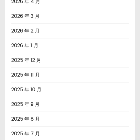
2026 年 4 月
2026 年 3 月
2026 年 2 月
2026 年 1 月
2025 年 12 月
2025 年 11 月
2025 年 10 月
2025 年 9 月
2025 年 8 月
2025 年 7 月