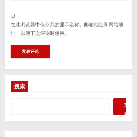
在此浏览器中保存我的显示名称、邮箱地址和网站地
址，以便下次评论时使用。
搜索
搜
索