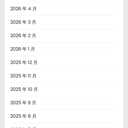
2026 年 4 月
2026 年 3 月
2026 年 2 月
2026 年 1 月
2025 年 12 月
2025 年 11 月
2025 年 10 月
2025 年 9 月
2025 年 8 月