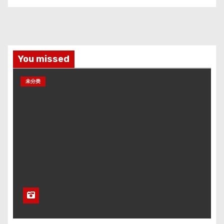
You missed
未分类