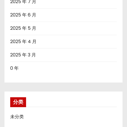
2025 年 7 月
2025 年 6 月
2025 年 5 月
2025 年 4 月
2025 年 3 月
0 年
分类
未分类