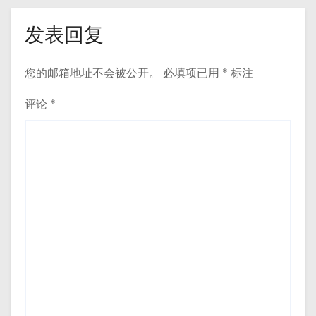
发表回复
您的邮箱地址不会被公开。
必填项已用
*
标注
评论
*