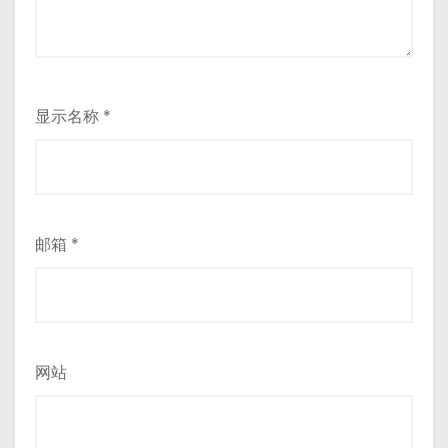
显示名称
*
邮箱
*
网站