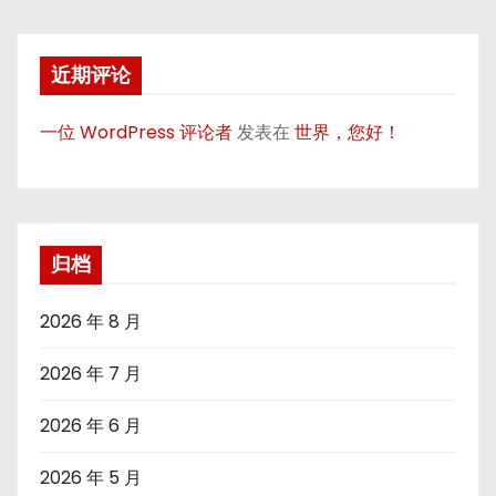
近期评论
一位 WordPress 评论者
发表在
世界，您好！
归档
2026 年 8 月
2026 年 7 月
2026 年 6 月
2026 年 5 月