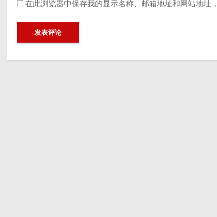
在此浏览器中保存我的显示名称、邮箱地址和网站地址