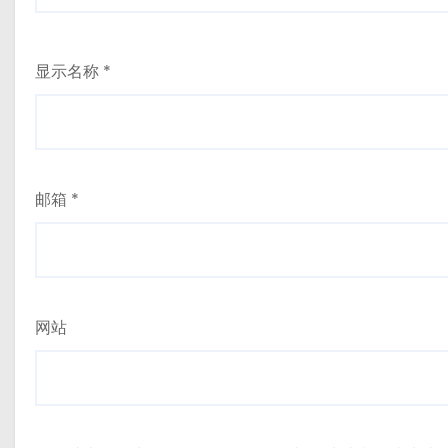
显示名称
*
邮箱
*
网站