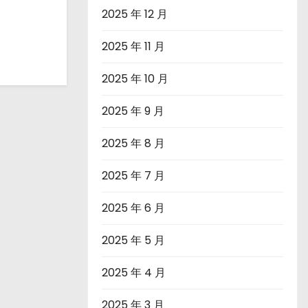
2025 年 12 月
2025 年 11 月
2025 年 10 月
2025 年 9 月
2025 年 8 月
2025 年 7 月
2025 年 6 月
2025 年 5 月
2025 年 4 月
2025 年 3 月