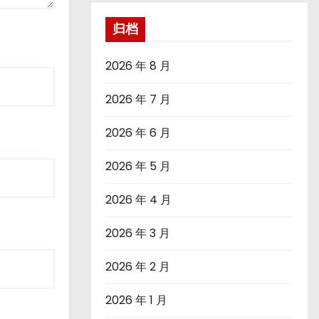
归档
2026 年 8 月
2026 年 7 月
2026 年 6 月
2026 年 5 月
2026 年 4 月
2026 年 3 月
2026 年 2 月
2026 年 1 月