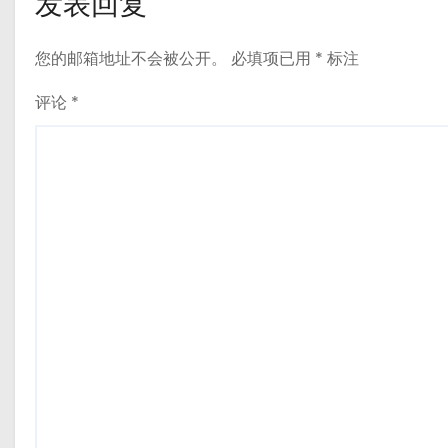
发表回复
您的邮箱地址不会被公开。
必填项已用
*
标注
评论
*