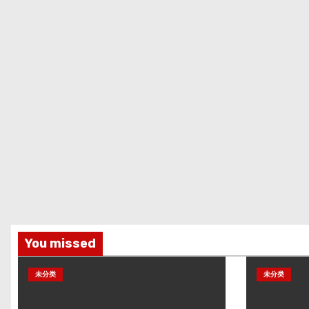
You missed
未分类
未分类