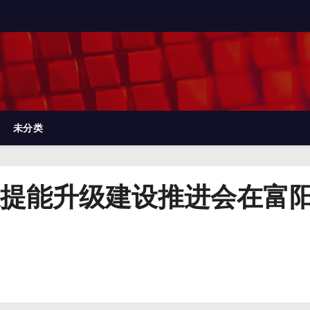
未分类
提能升级建设推进会在富