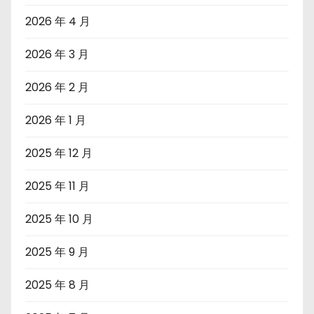
2026 年 4 月
2026 年 3 月
2026 年 2 月
2026 年 1 月
2025 年 12 月
2025 年 11 月
2025 年 10 月
2025 年 9 月
2025 年 8 月