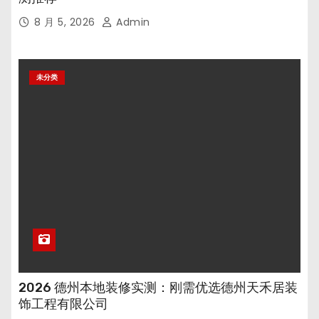
8 月 5, 2026
Admin
未分类
2026 德州本地装修实测：刚需优选德州天禾居装
饰工程有限公司