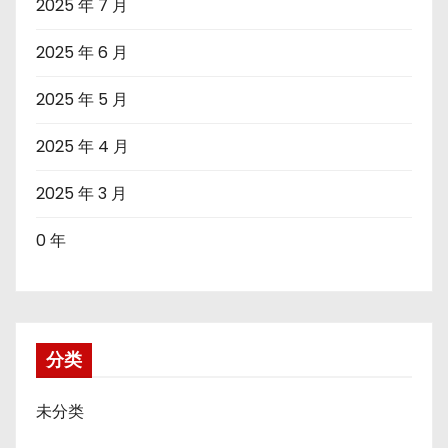
2025 年 7 月
2025 年 6 月
2025 年 5 月
2025 年 4 月
2025 年 3 月
0 年
分类
未分类