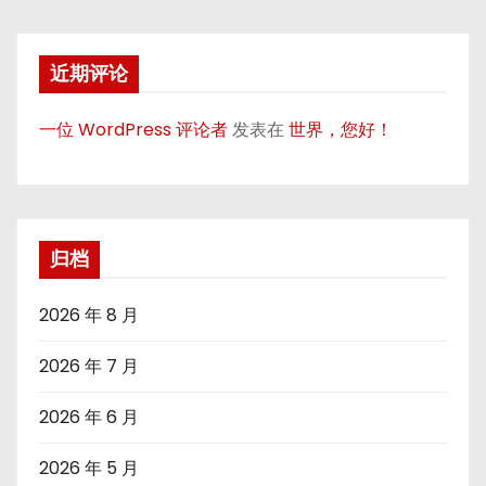
近期评论
一位 WordPress 评论者
发表在
世界，您好！
归档
2026 年 8 月
2026 年 7 月
2026 年 6 月
2026 年 5 月