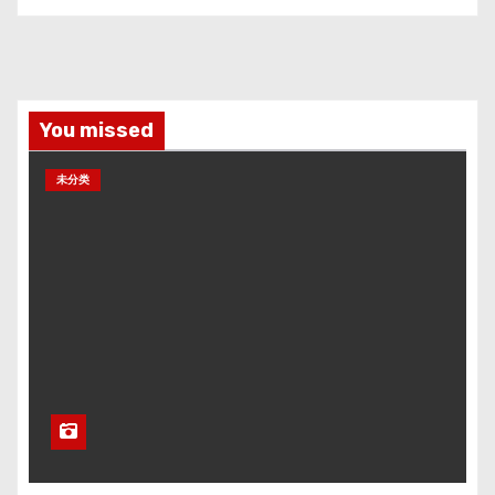
You missed
未分类