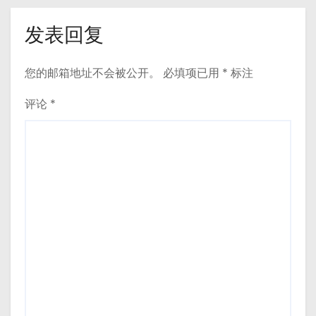
发表回复
您的邮箱地址不会被公开。
必填项已用
*
标注
评论
*