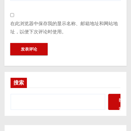
在此浏览器中保存我的显示名称、邮箱地址和网站地
址，以便下次评论时使用。
搜索
搜
索