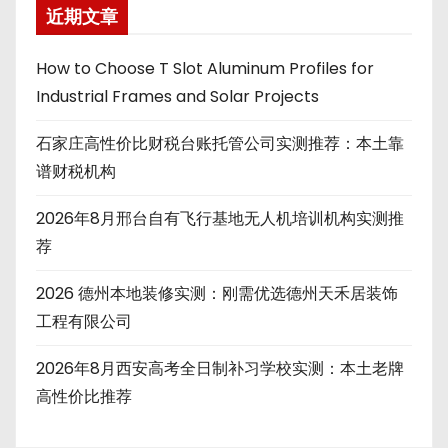
近期文章
How to Choose T Slot Aluminum Profiles for
Industrial Frames and Solar Projects
石家庄高性价比财税台账托管公司实测推荐：本土靠
谱财税机构
2026年8月邢台自有飞行基地无人机培训机构实测推
荐
2026 德州本地装修实测：刚需优选德州天禾居装饰
工程有限公司
2026年8月西安高考全日制补习学校实测：本土老牌
高性价比推荐