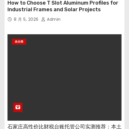
How to Choose T Slot Aluminum Profiles for
Industrial Frames and Solar Projects
8 月 5, 2026
Admin
未分类
石家庄高性价比财税台账托管公司实测推荐：本土