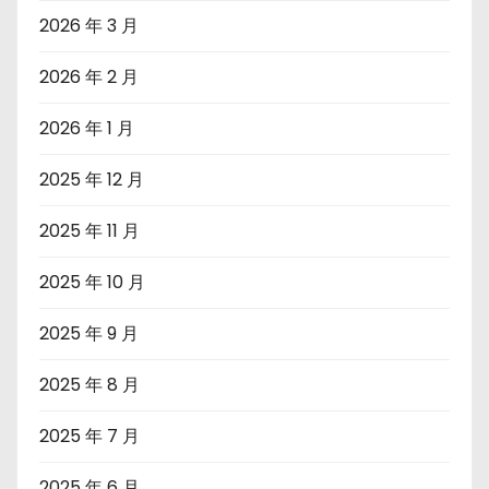
2026 年 3 月
2026 年 2 月
2026 年 1 月
2025 年 12 月
2025 年 11 月
2025 年 10 月
2025 年 9 月
2025 年 8 月
2025 年 7 月
2025 年 6 月