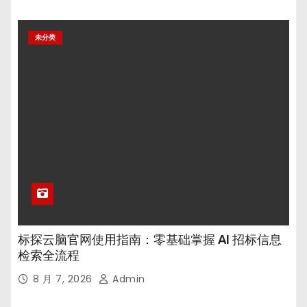
未分类
标探云脑官网使用指南：零基础掌握 AI 招标信息
检索全流程
8 月 7, 2026
Admin