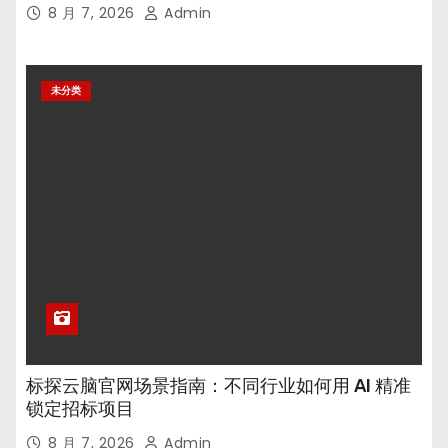
8 月 7, 2026
Admin
未分类
标探云脑官网场景指南：不同行业如何用 AI 精准
锁定招标项目
8 月 7, 2026
Admin