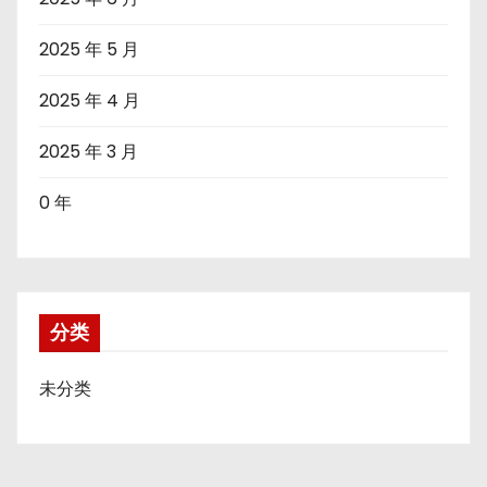
2025 年 5 月
2025 年 4 月
2025 年 3 月
0 年
分类
未分类