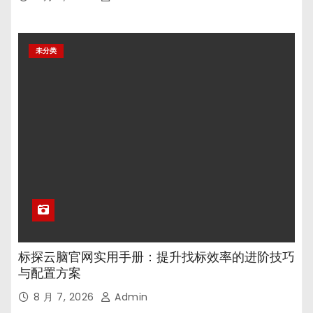
未分类
标探云脑官网实用手册：提升找标效率的进阶技巧
与配置方案
8 月 7, 2026
Admin