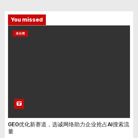
You missed
未分类
GEO优化新赛道，选诚网络助力企业抢占AI搜索流
量