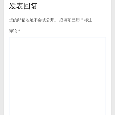
发表回复
您的邮箱地址不会被公开。
必填项已用
*
标注
评论
*