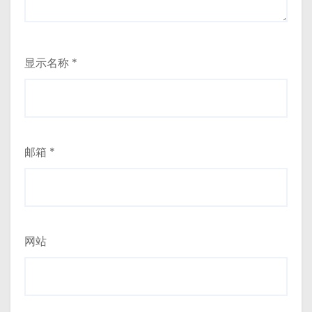
显示名称
*
邮箱
*
网站