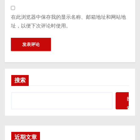
在此浏览器中保存我的显示名称、邮箱地址和网站地
址，以便下次评论时使用。
搜索
搜
索
近期文章