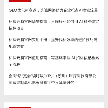
GEO优化新赛道，选诚网络助力企业抢占AI搜索流量
标探云脑官网场景指南：不同行业如何用 AI 精准锁定
招标项目
标探云脑官网实用手册：提升找标效率的进阶技巧与
配置方案
标探云脑官网使用指南：零基础掌握 AI 招标信息检索
全流程
会”听话”更会”读呼吸”:柯尔（苏州）医疗科技有限公
司智能制氧机把家庭氧疗带入算法时代