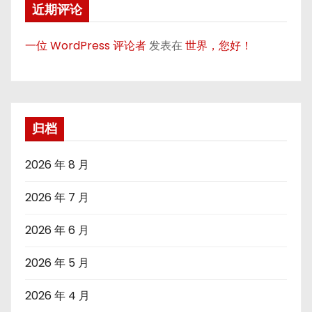
近期评论
一位 WordPress 评论者
发表在
世界，您好！
归档
2026 年 8 月
2026 年 7 月
2026 年 6 月
2026 年 5 月
2026 年 4 月